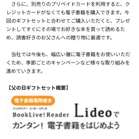
さらに、別売りのプリペイドカードを利用すると、ク
レジットカードがなくても電子書籍を購入できます。今
回のギフトセットと合わせてご購入いただくと、プレゼ
ントしてすぐにその場でお好きな本を買って読めるた
め、読書好きのお父さんへの贈り物に最適です。
当社では今後も、幅広い層に電子書籍をお使いいただ
くため、季節ごとのキャンペーンなど様々な取り組みを
進めていきます。
【父の日ギフトセット概要】