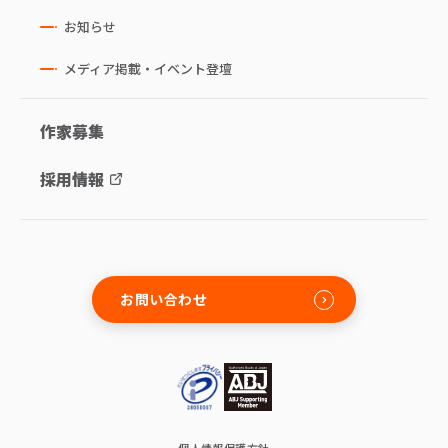
お知らせ
メディア掲載・イベント登壇
作家募集
採用情報
お問い合わせ