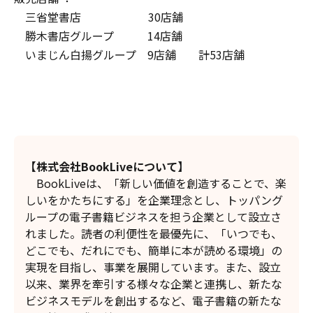
三省堂書店 30店舗
勝木書店グループ 14店舗
いまじん白揚グループ 9店舖 計53店舗
【株式会社BookLiveについて】
BookLiveは、「新しい価値を創造することで、楽
しいをかたちにする」を企業理念とし、トッパング
ループの電子書籍ビジネスを担う企業として設立さ
れました。読者の利便性を最優先に、「いつでも、
どこでも、だれにでも、簡単に本が読める環境」の
実現を目指し、事業を展開しています。また、設立
以来、業界を牽引する様々な企業と連携し、新たな
ビジネスモデルを創出するなど、電子書籍の新たな