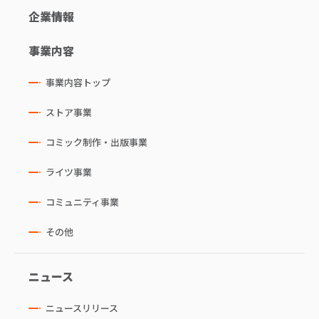
企業情報
事業内容
事業内容トップ
ストア事業
コミック制作・出版事業
ライツ事業
コミュニティ事業
その他
ニュース
ニュースリリース