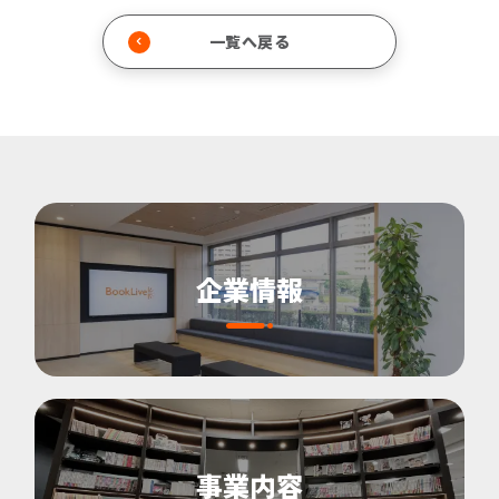
一覧へ戻る
企業情報
事業内容