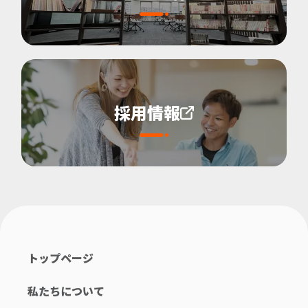
採用情報
トップページ
私たちについて