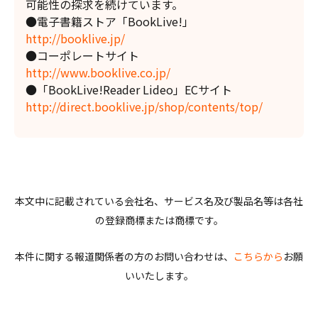
可能性の探求を続けています。
●電子書籍ストア「BookLive!」
http://booklive.jp/
●コーポレートサイト
http://www.booklive.co.jp/
●「BookLive!Reader Lideo」ECサイト
http://direct.booklive.jp/shop/contents/top/
本文中に記載されている会社名、サービス名及び製品名等は各社
の登録商標または商標です。
本件に関する報道関係者の方のお問い合わせは、
こちらから
お願
いいたします。