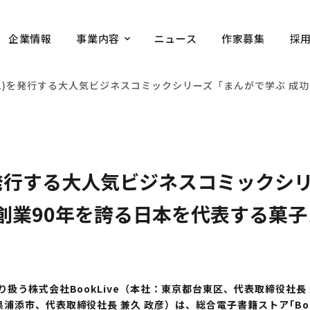
企業情報
事業内容
ニュース
作家募集
採
＊1)を発行する大人気ビジネスコミックシリーズ「まんがで学ぶ 
を発行する大人気ビジネスコミックシ
創業90年を誇る日本を代表する菓
扱う株式会社BookLive（本社：東京都台東区、代表取締役社長
添市、代表取締役社長 兼久 政彦）は、総合電子書籍ストア｢Book