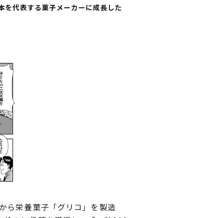
本を代表する菓子メーカーに成長した
ンから栄養菓子「グリコ」を製造