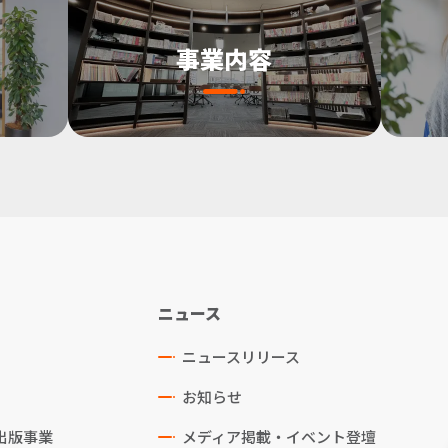
事業内容
ニュース
ニュースリリース
お知らせ
出版事業
メディア掲載・イベント登壇