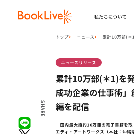
私たちについて
トップ
ニュース
累計10万部(
ニュースリリース
累計10万部(＊1)
成功企業の仕事術」
SHARE
編を配信
国内最大級約16万冊の電子書籍を取り
エティ・アートワークス（本社：沖縄県浦