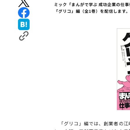
ミック「まんがで学ぶ 成功企業の仕
「グリコ」編（全1巻）を配信します
「グリコ」編では、創業者の江崎