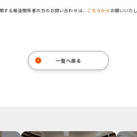
関する報道関係者の方のお問い合わせは、
こちらから
お願いいた
一覧へ戻る