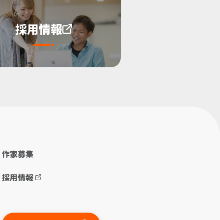
採用情報
作家募集
採用情報