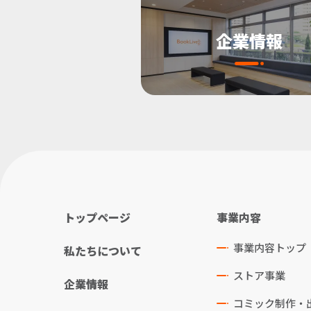
企業情報
トップページ
事業内容
事業内容トップ
私たちについて
ストア事業
企業情報
コミック制作・