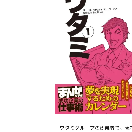
ワタミグループの創業者で、現在