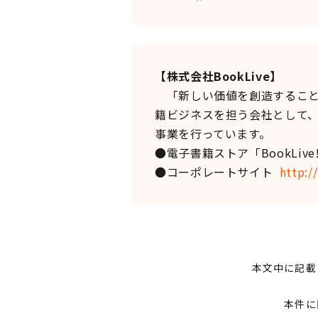
【株式会社BookLive】
「新しい価値を創造することで
籍ビジネスを担う会社として、
事業を行っています。
●電子書籍ストア「BookLive
●コーポレートサイト
http:/
本文中に記載
本件に