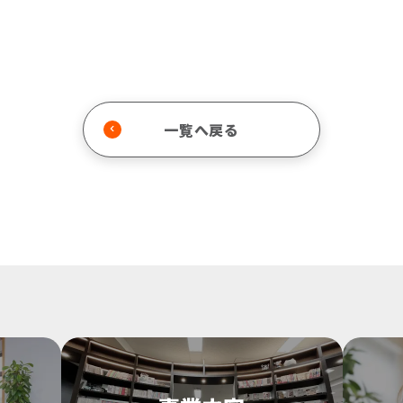
一覧へ戻る