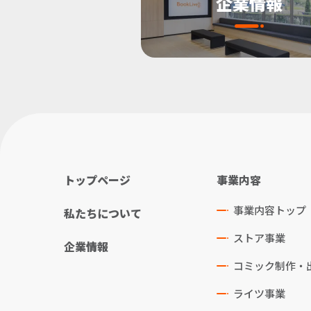
企業情報
トップページ
事業内容
事業内容トップ
私たちについて
ストア事業
企業情報
コミック制作・
ライツ事業