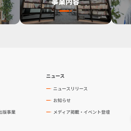
事業内容
ニュース
ニュースリリース
お知らせ
出版事業
メディア掲載・イベント登壇