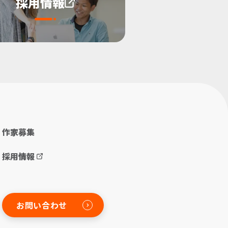
採用情報
作家募集
採用情報
お問い合わせ