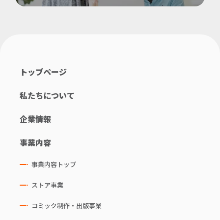
トップページ
私たちについて
企業情報
事業内容
事業内容トップ
ストア事業
コミック制作・出版事業