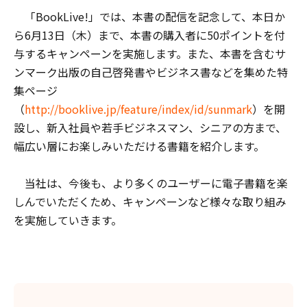
「BookLive!」では、本書の配信を記念して、本日か
ら6月13日（木）まで、本書の購入者に50ポイントを付
与するキャンペーンを実施します。また、本書を含むサ
ンマーク出版の自己啓発書やビジネス書などを集めた特
集ページ
（
http://booklive.jp/feature/index/id/sunmark
）を開
設し、新入社員や若手ビジネスマン、シニアの方まで、
幅広い層にお楽しみいただける書籍を紹介します。
当社は、今後も、より多くのユーザーに電子書籍を楽
しんでいただくため、キャンペーンなど様々な取り組み
を実施していきます。