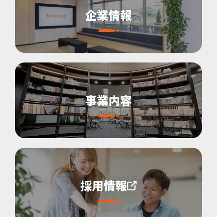
企業情報
事業内容
採用情報