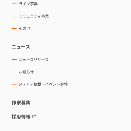
ライツ事業
コミュニティ事業
その他
ニュース
ニュースリリース
お知らせ
メディア掲載・イベント登壇
作家募集
採用情報