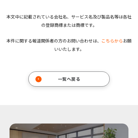
本文中に記載されている会社名、サービス名及び製品名等は各社
の登録商標または商標です。
本件に関する報道関係者の方のお問い合わせは、
こちらから
お願
いいたします。
一覧へ戻る