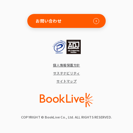
お問い合わせ
個人情報保護方針
サステナビリティ
サイトマップ
COPYRIGHT © BookLive Co., Ltd. ALL RIGHTS RESERVED.