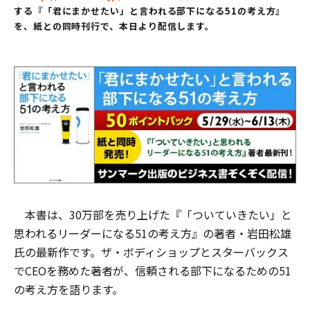
する『「君にまかせたい」と言われる部下になる51の考え方』
を、紙との同時刊行で、本日より配信します。
本書は、30万部を売り上げた『「ついていきたい」と
思われるリーダーになる51の考え方』の著者・岩田松雄
氏の最新作です。ザ・ボディショップとスターバックス
でCEOを務めた著者が、信頼される部下になるための51
の考え方を語ります。