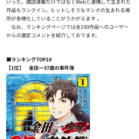
いった、雑誌連載だけではなくWebと連携して生まれた
作品もランクイン。ヒットしそうなマンガの生まれる場
所が多様化していることがうかがえます 。
なお、ランキングページでは全100作品へのユーザー
からの選定コメントを紹介しております。
■ランキングTOP10
【1位】 金田一37歳の事件簿