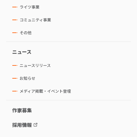
ライツ事業
コミュニティ事業
その他
ニュース
ニュースリリース
お知らせ
メディア掲載・イベント登壇
作家募集
採用情報