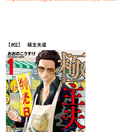
【8位】 極主夫道