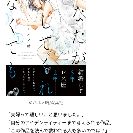
©ハルノ晴/双葉社
「夫婦って難しい、と思いました。」
「自分のアイデンティティーまで考えられる作品」
「この作品を読んで救われる人も多いのでは？」