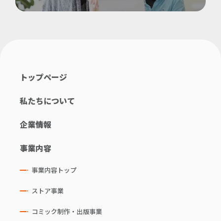
トップページ
私たちについて
企業情報
事業内容
事業内容トップ
ストア事業
コミック制作・出版事業