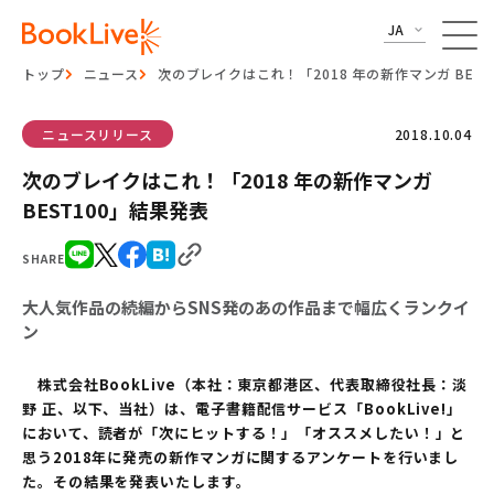
JA
トップ
ニュース
次のブレイクはこれ！「2018 年の新作マンガ BEST
ニュースリリース
2018.10.04
次のブレイクはこれ！「2018 年の新作マンガ
BEST100」結果発表
SHARE
大人気作品の続編からSNS発のあの作品まで幅広くランクイ
ン
株式会社BookLive（本社：東京都港区、代表取締役社長：淡
野 正、以下、当社）は、電子書籍配信サービス「BookLive!」
において、読者が「次にヒットする！」「オススメしたい！」と
思う2018年に発売の新作マンガに関するアンケートを行いまし
た。その結果を発表いたします。