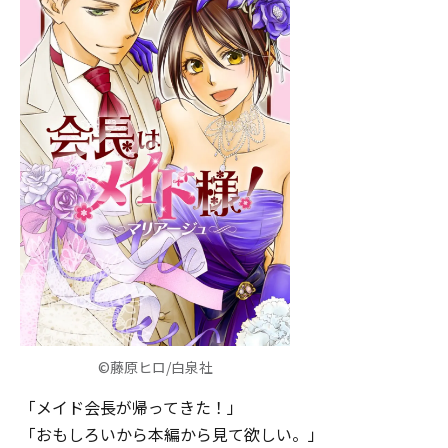
©藤原ヒロ/白泉社
「メイド会長が帰ってきた！」
「おもしろいから本編から見て欲しい。」