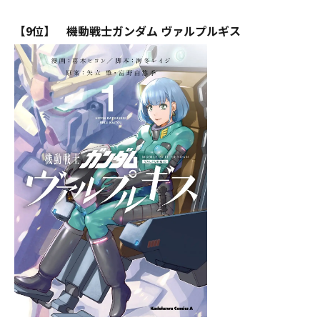
【9位】 機動戦士ガンダム ヴァルプルギス