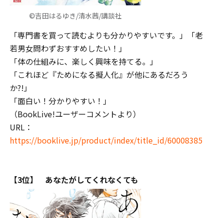
©吉田はるゆき/清水茜/講談社
「専門書を買って読むよりも分かりやすいです。」「老
若男女問わずおすすめしたい！」
「体の仕組みに、楽しく興味を持てる。」
「これほど『ためになる擬人化』が他にあるだろう
か?!」
「面白い！分かりやすい！」
（BookLive!ユーザーコメントより）
URL：
https://booklive.jp/product/index/title_id/60008385
【3位】 あなたがしてくれなくても