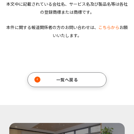
本文中に記載されている会社名、サービス名及び製品名等は各社
の登録商標または商標です。
本件に関する報道関係者の方のお問い合わせは、
こちらから
お願
いいたします。
一覧へ戻る