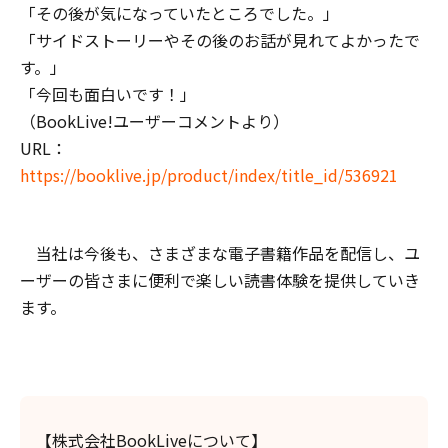
「その後が気になっていたところでした。」
「サイドストーリーやその後のお話が見れてよかったで
す。」
「今回も面白いです！」
（BookLive!ユーザーコメントより）
URL：
https://booklive.jp/product/index/title_id/536921
当社は今後も、さまざまな電子書籍作品を配信し、ユ
ーザーの皆さまに便利で楽しい読書体験を提供していき
ます。
【株式会社BookLiveについて】