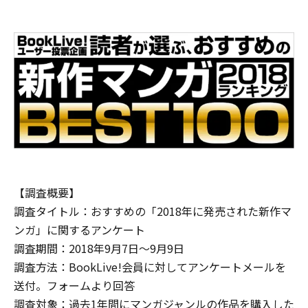
【調査概要】
調査タイトル：おすすめの「2018年に発売された新作マ
ンガ」に関するアンケート
調査期間：2018年9月7日～9月9日
調査方法：BookLive!会員に対してアンケートメールを
送付。フォームより回答
調査対象：過去1年間にマンガジャンルの作品を購入した