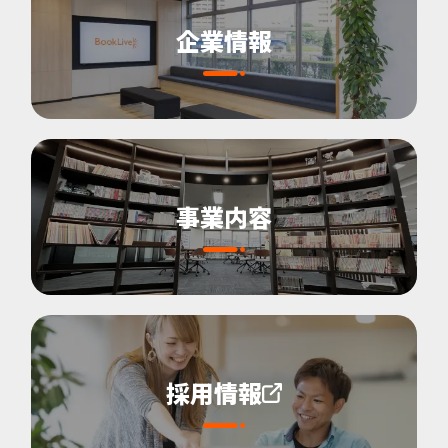
企業情報
事業内容
採用情報