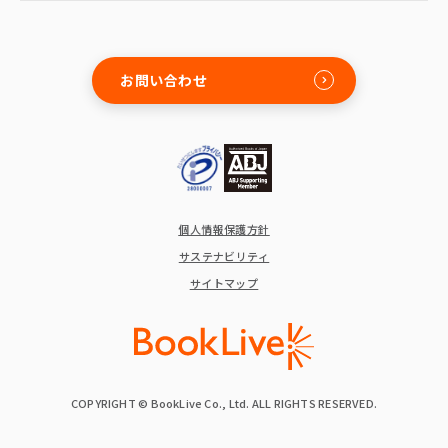
お問い合わせ
個人情報保護方針
サステナビリティ
サイトマップ
COPYRIGHT © BookLive Co., Ltd. ALL RIGHTS RESERVED.