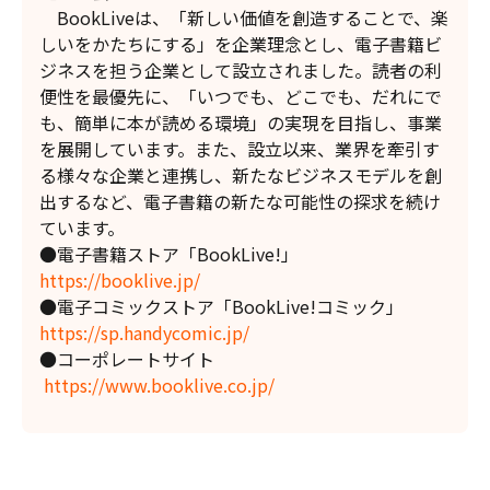
BookLiveは、「新しい価値を創造することで、楽
しいをかたちにする」を企業理念とし、電子書籍ビ
ジネスを担う企業として設立されました。読者の利
便性を最優先に、「いつでも、どこでも、だれにで
も、簡単に本が読める環境」の実現を目指し、事業
を展開しています。また、設立以来、業界を牽引す
る様々な企業と連携し、新たなビジネスモデルを創
出するなど、電子書籍の新たな可能性の探求を続け
ています。
●電子書籍ストア「BookLive!」
https://booklive.jp/
●電子コミックストア「BookLive!コミック」
https://sp.handycomic.jp/
●コーポレートサイト
https://www.booklive.co.jp/