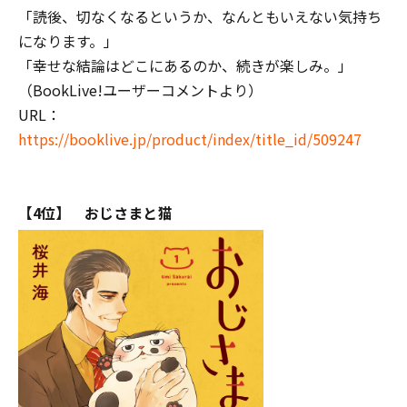
「読後、切なくなるというか、なんともいえない気持ち
になります。」
「幸せな結論はどこにあるのか、続きが楽しみ。」
（BookLive!ユーザーコメントより）
URL：
https://booklive.jp/product/index/title_id/509247
【4位】 おじさまと猫