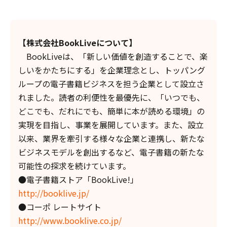
【株式会社BookLiveについて】
BookLiveは、「新しい価値を創造することで、楽
しいをかたちにする」を企業理念とし、トッパング
ループの電子書籍ビジネスを担う企業として設立さ
れました。読者の利便性を最優先に、「いつでも、
どこでも、だれにでも、簡単に本が読める環境」の
実現を目指し、事業を展開しています。また、設立
以来、業界を牽引する様々な企業と連携し、新たな
ビジネスモデルを創出するなど、電子書籍の新たな
可能性の探求を続けています。
●電子書籍ストア「BookLive!」
http://booklive.jp/
●コーポ レートサイト
http://www.booklive.co.jp/