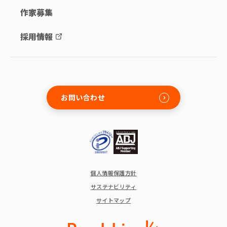
作家募集
採用情報
お問い合わせ
個人情報保護方針
サステナビリティ
サイトマップ