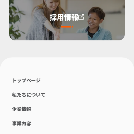
採用情報
トップページ
私たちについて
企業情報
事業内容