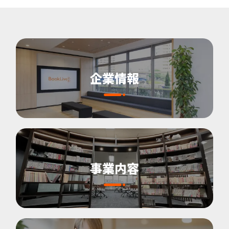
企業情報
事業内容