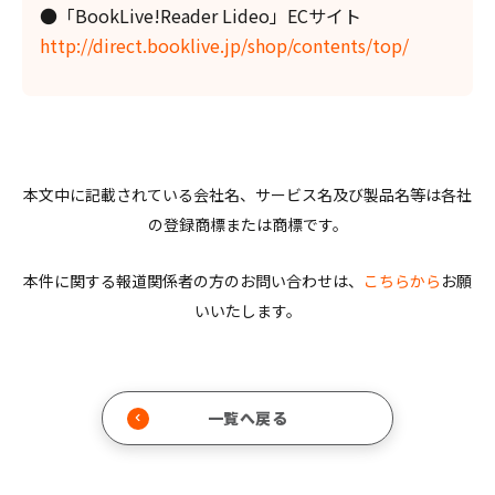
●「BookLive!Reader Lideo」ECサイト
http://direct.booklive.jp/shop/contents/top/
本文中に記載されている会社名、サービス名及び製品名等は各社
の登録商標または商標です。
本件に関する報道関係者の方のお問い合わせは、
こちらから
お願
いいたします。
一覧へ戻る