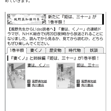
めていきます。