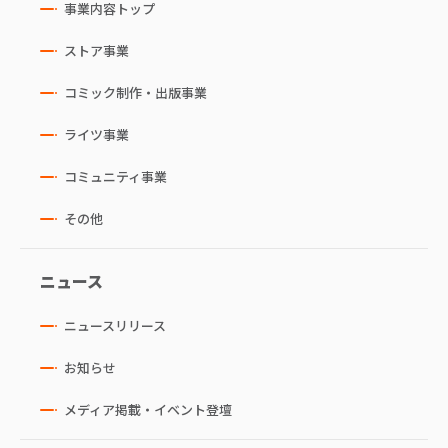
事業内容トップ
ストア事業
コミック制作・出版事業
ライツ事業
コミュニティ事業
その他
ニュース
ニュースリリース
お知らせ
メディア掲載・イベント登壇