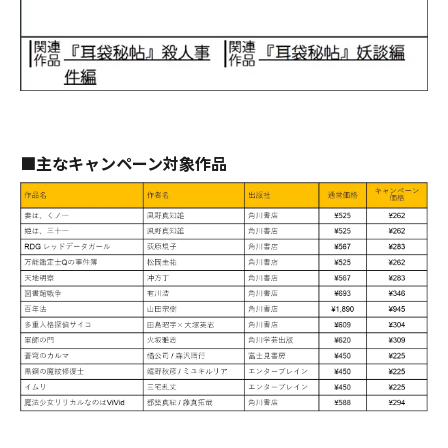
■主なキャンペーン対象作品