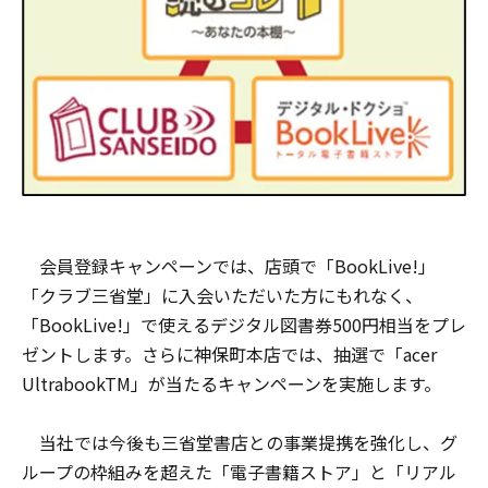
会員登録キャンペーンでは、店頭で「BookLive!」
「クラブ三省堂」に入会いただいた方にもれなく、
「BookLive!」で使えるデジタル図書券500円相当をプレ
ゼントします。さらに神保町本店では、抽選で「acer
UltrabookTM」が当たるキャンペーンを実施します。
当社では今後も三省堂書店との事業提携を強化し、グ
ループの枠組みを超えた「電子書籍ストア」と「リアル