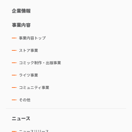
企業情報
事業内容
事業内容トップ
ストア事業
コミック制作・出版事業
ライツ事業
コミュニティ事業
その他
ニュース
ニュースリリース