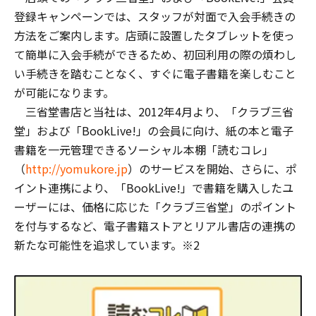
登録キャンペーンでは、スタッフが対面で入会手続きの
方法をご案内します。店頭に設置したタブレットを使っ
て簡単に入会手続ができるため、初回利用の際の煩わし
い手続きを踏むことなく、すぐに電子書籍を楽しむこと
が可能になります。
三省堂書店と当社は、2012年4月より、「クラブ三省
堂」および「BookLive!」の会員に向け、紙の本と電子
書籍を一元管理できるソーシャル本棚「読むコレ」
（
http://yomukore.jp
）のサービスを開始、さらに、ポ
イント連携により、「BookLive!」で書籍を購入したユ
ーザーには、価格に応じた「クラブ三省堂」のポイント
を付与するなど、電子書籍ストアとリアル書店の連携の
新たな可能性を追求しています。※2