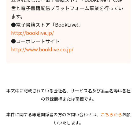
営と電子書籍配信プラットフォーム事業を行ってい
ます。
●電子書籍ストア「BookLive!」
http://booklive.jp/
●コーポレートサイト
http://www.booklive.co.jp/
本文中に記載されている会社名、サービス名及び製品名等は各社
の登録商標または商標です。
本件に関する報道関係者の方のお問い合わせは、
こちらから
お願
いいたします。