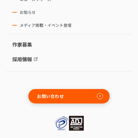
お知らせ
メディア掲載・イベント登壇
作家募集
採用情報
お問い合わせ