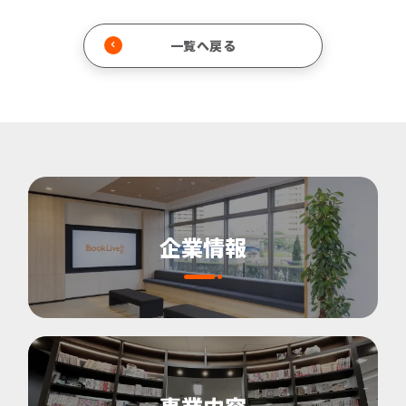
一覧へ戻る
企業情報