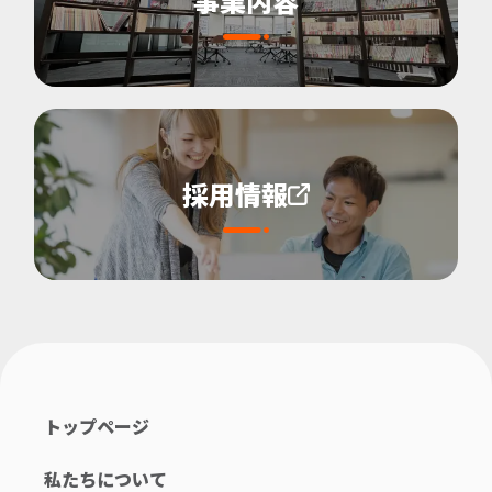
事業内容
採用情報
トップページ
私たちについて