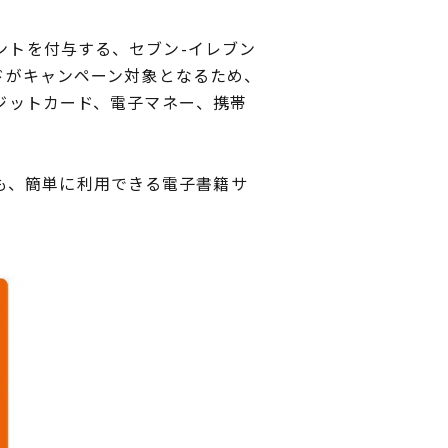
ントを付与する、セブン-イレブン
ードがキャンペーン対象となるため、
レジットカード、電子マネー、携帯
も、簡単に利用できる電子書籍サ