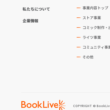
事業内容トップ
私たちについて
ストア事業
企業情報
コミック制作・
ライツ事業
コミュニティ事
その他
COPYRIGHT © BookLive