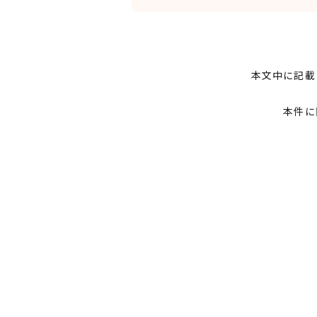
本文中に記載
本件に