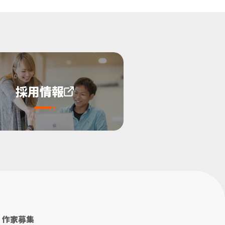
採用情報
作家募集