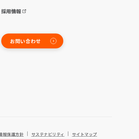
採用情報
お問い合わせ
情報保護方針
サステナビリティ
サイトマップ