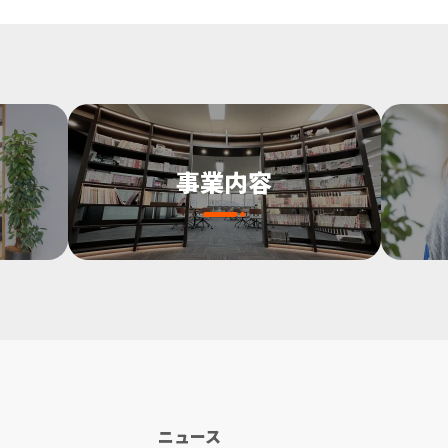
事業内容
ニュース