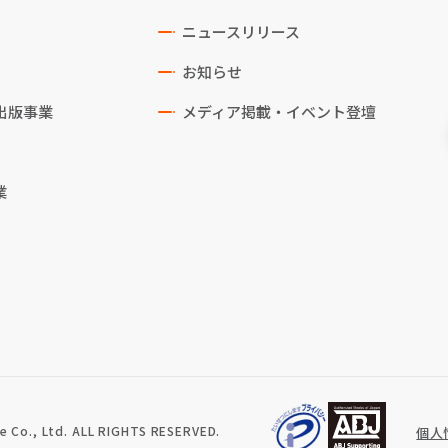
ニュースリリース
お知らせ
出版事業
メディア掲載・イベント登壇
業
 Co., Ltd. ALL RIGHTS RESERVED.
個人