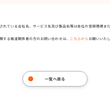
されている会社名、サービス名及び製品名等は各社の登録商標ま
関する報道関係者の方のお問い合わせは、
こちらから
お願いいた
一覧へ戻る