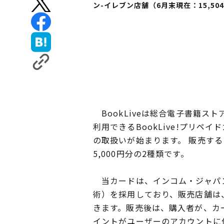
ン-イレブン店舗（6月末現在：15,50
BookLiveは総合電子書籍ストア「
利用できるBookLive!プリペ
の取扱いが始まります。 販売する
5,000円分の2種類です。
当カードは、インコム・ジャパン
術）を採用しており、販売店舗は
きます。販売後は、購入者が、カ
イントがユーザーのアカウントに