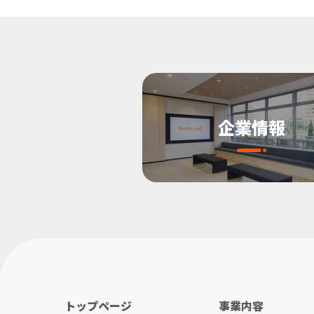
企業情報
トップページ
事業内容