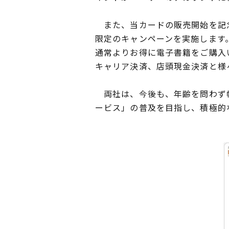
また、当カードの販売開始を記念
限定のキャンペーンを実施します。
通常よりお得に電子書籍をご購入い
キャリア決済、店頭現金決済と様
両社は、今後も、年齢を問わず幅
ービス」の普及を目指し、積極的