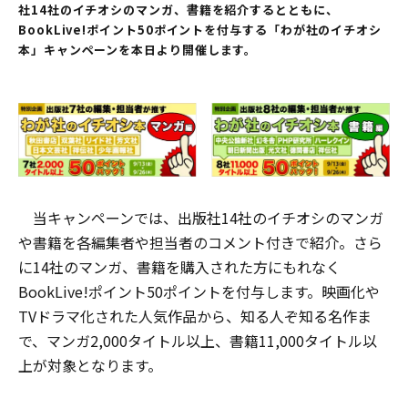
社14社のイチオシのマンガ、書籍を紹介するとともに、
BookLive!ポイント50ポイントを付与する「わが社のイチオシ
本」キャンペーンを本日より開催します。
当キャンペーンでは、出版社14社のイチオシのマンガ
や書籍を各編集者や担当者のコメント付きで紹介。さら
に14社のマンガ、書籍を購入された方にもれなく
BookLive!ポイント50ポイントを付与します。映画化や
TVドラマ化された人気作品から、知る人ぞ知る名作ま
で、マンガ2,000タイトル以上、書籍11,000タイトル以
上が対象となります。