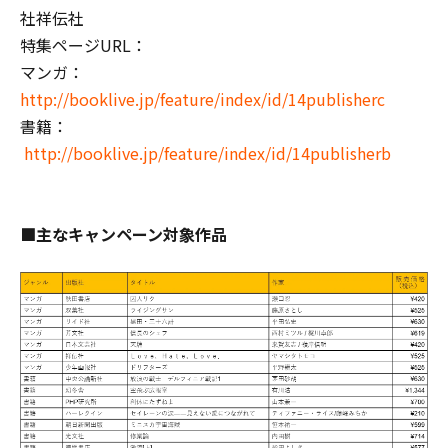
社祥伝社
特集ページURL：
マンガ：
http://booklive.jp/feature/index/id/14publisherc
書籍：
http://booklive.jp/feature/index/id/14publisherb
■主なキャンペーン対象作品