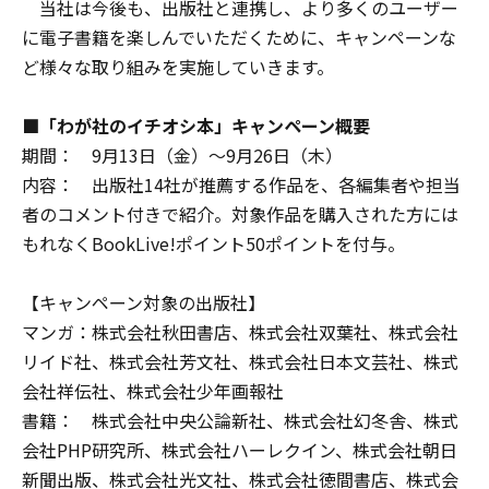
当社は今後も、出版社と連携し、より多くのユーザー
に電子書籍を楽しんでいただくために、キャンペーンな
ど様々な取り組みを実施していきます。
■「わが社のイチオシ本」キャンペーン概要
期間： 9月13日（金）～9月26日（木）
内容： 出版社14社が推薦する作品を、各編集者や担当
者のコメント付きで紹介。対象作品を購入された方には
もれなくBookLive!ポイント50ポイントを付与。
【キャンペーン対象の出版社】
マンガ：株式会社秋田書店、株式会社双葉社、株式会社
リイド社、株式会社芳文社、株式会社日本文芸社、株式
会社祥伝社、株式会社少年画報社
書籍： 株式会社中央公論新社、株式会社幻冬舎、株式
会社PHP研究所、株式会社ハーレクイン、株式会社朝日
新聞出版、株式会社光文社、株式会社徳間書店、株式会