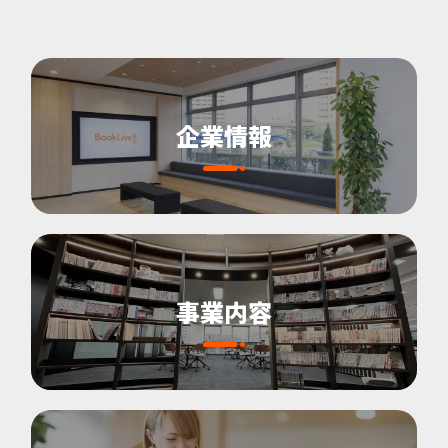
企業情報
事業内容