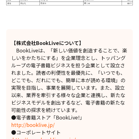
【株式会社BookLiveについて】
BookLiveは、「新しい価値を創造することで、楽
しいをかたちにする」を企業理念とし、トッパング
ループの電子書籍ビジネスを担う企業として設立さ
れました。読者の利便性を最優先に、「いつでも、
どこでも、だれにでも、簡単に本が読める環境」の
実現を目指し、事業を展開しています。また、設立
以来、業界を牽引する様々な企業と連携し、新たな
ビジネスモデルを創出するなど、電子書籍の新たな
可能性の探求を続けています。
●電子書籍ストア「BookLive!」
http://booklive.jp/
●コーポレートサイト