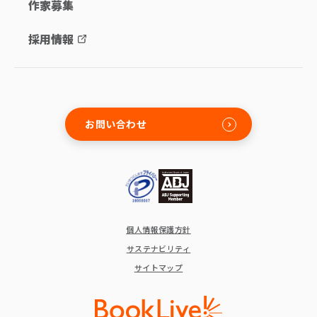
作家募集
採用情報
お問い合わせ
個人情報保護方針
サステナビリティ
サイトマップ