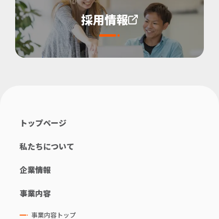
採用情報
トップページ
私たちについて
企業情報
事業内容
事業内容トップ