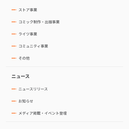
ストア事業
コミック制作・出版事業
ライツ事業
コミュニティ事業
その他
ニュース
ニュースリリース
お知らせ
メディア掲載・イベント登壇