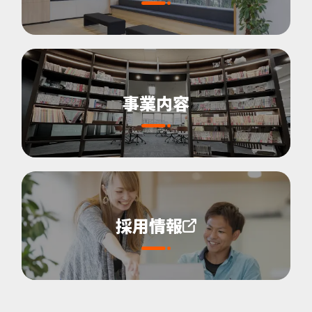
事業内容
採用情報