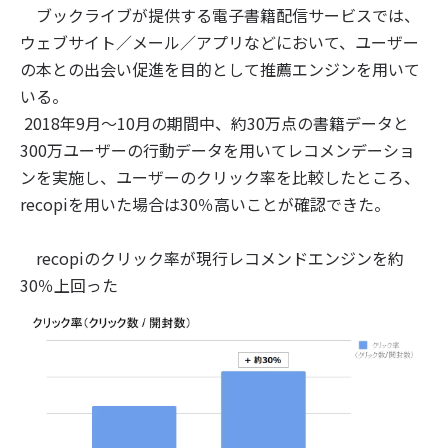
ブックライブが提供する電子書籍配信サービスでは、
ウェブサイト／メール／アプリなどにおいて、ユーザー
の本との出会い促進を目的として推薦エンジンを用いて
いる。
2018年9月〜10月の期間中、約30万点の書籍データと
300万ユーザーの行動データを用いてレコメンデーショ
ンを実施し、ユーザーのクリック率を比較したところ、
recopiを用いた場合は30％高いことが確認できた。
recopiのクリック率が現行レコメンドエンジンを約
30％上回った