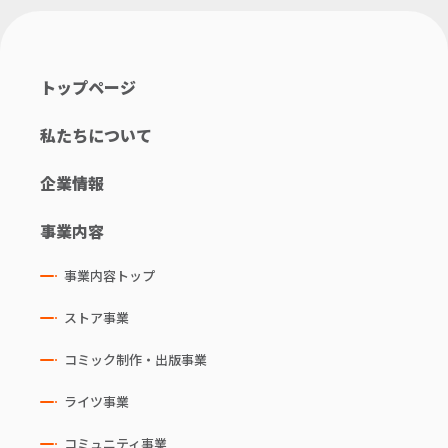
トップページ
私たちについて
企業情報
事業内容
事業内容トップ
ストア事業
コミック制作・出版事業
ライツ事業
コミュニティ事業