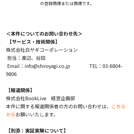
の登録商標または商標です。
＜本件についてのお問い合わせ先＞
【サービス・技術関係】
株式会社白ヤギコーポレーション
担当：渡辺、谷田
Email：info@shiroyagi.co.jp TEL：03-6804-
9806
【報道関係】
株式会社BookLive 経営企画部
本件に関する報道関係者の方のお問い合わせは、
こちら
から
お願いいたします。
【別添：実証実験について】