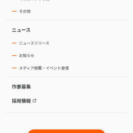
その他
ニュース
ニュースリリース
お知らせ
メディア掲載・イベント登壇
作家募集
採用情報