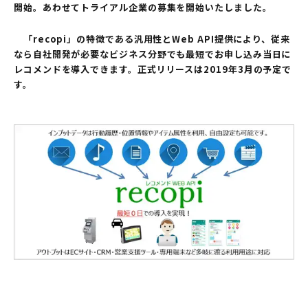
開始。あわせてトライアル企業の募集を開始いたしました。
「recopi」の特徴である汎用性とWeb API提供により、従来
なら自社開発が必要なビジネス分野でも最短でお申し込み当日に
レコメンドを導入できます。正式リリースは2019年3月の予定で
す。