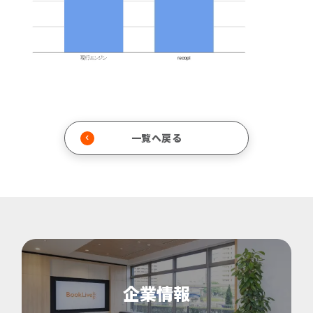
一覧へ戻る
企業情報