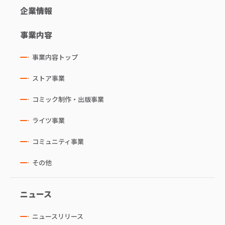
企業情報
事業内容
事業内容トップ
ストア事業
コミック制作・出版事業
ライツ事業
コミュニティ事業
その他
ニュース
ニュースリリース