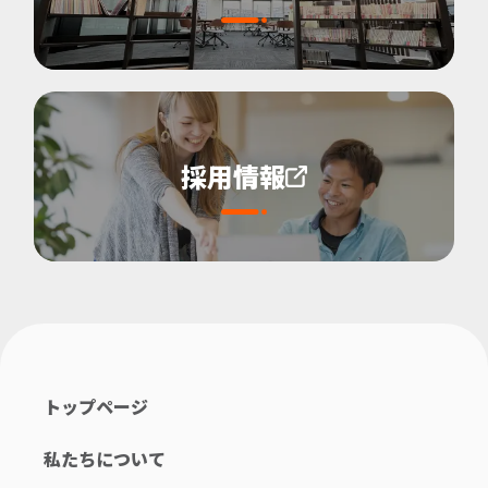
採用情報
トップページ
私たちについて