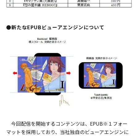
●新たなEPUBビューアエンジンについて
今回配信を開始するコンテンツは、EPUB※１フォー
マットを採用しており、当社独自のビューアエンジンに