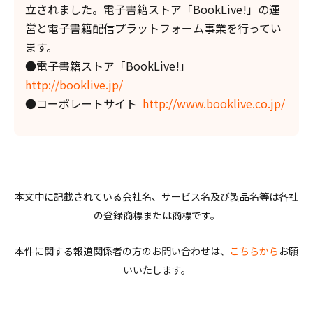
立されました。電子書籍ストア「BookLive!」の運
営と電子書籍配信プラットフォーム事業を行ってい
ます。
●電子書籍ストア「BookLive!」
http://booklive.jp/
●コーポレートサイト
http://www.booklive.co.jp/
本文中に記載されている会社名、サービス名及び製品名等は各社
の登録商標または商標です。
本件に関する報道関係者の方のお問い合わせは、
こちらから
お願
いいたします。