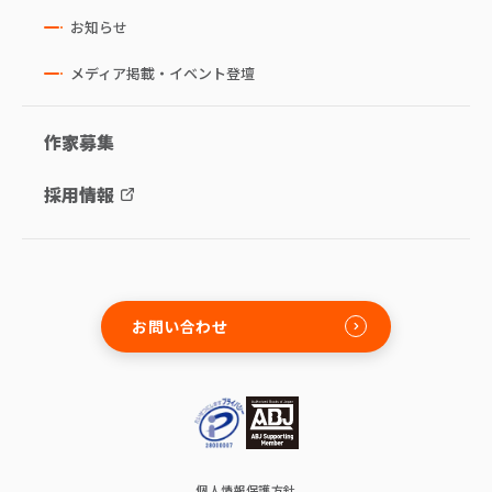
お知らせ
メディア掲載・イベント登壇
作家募集
採用情報
お問い合わせ
個人情報保護方針