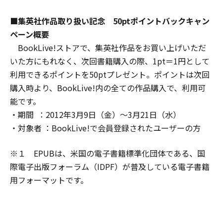
■集英社作品取り扱い記念 50ptポイントバックキャン
ペーン概要
BookLive!ストアで、集英社作品をお買い上げいただ
いた方にもれなく、次回書籍購入の際、1pt＝1円として
利用できるポイントを50ptプレゼント。ポイントは次回
購入時より、BookLive!内の全ての作品購入で、利用可
能です。
・期間 ：2012年3月9日（金）～3月21日（水）
・対象者 ：BookLive!で会員登録されたユーザーの方
※１ EPUBは、米国の電子書籍標準化団体である、国
際電子出版フォーラム（IDPF）が普及している電子書籍
用フォーマットです。