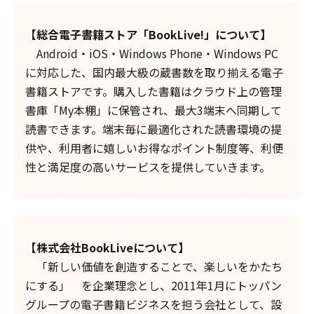
【総合電子書籍ストア「BookLive!」について】
Android・iOS・Windows Phone・Windows PC
に対応した、国内最大級の蔵書数を取り揃える電子
書籍ストアです。購入した書籍はクラウド上の管理
書庫「My本棚」に保管され、最大3端末へ同期して
読書できます。端末毎に最適化された読書環境の提
供や、利用者に嬉しいお得なポイント制度等、利便
性と満足度の高いサービスを提供していきます。
【株式会社BookLiveについて】
「新しい価値を創造することで、楽しいをかたち
にする」 を企業理念とし、2011年1月にトッパン
グループの電子書籍ビジネスを担う会社として、設