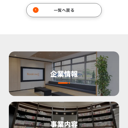
一覧へ戻る
企業情報
事業内容