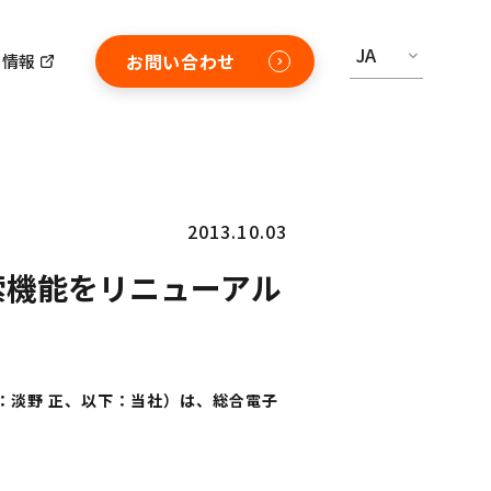
JA
お問い合わせ
用情報
2013.10.03
検索機能をリニューアル
：淡野 正、以下：当社）は、総合電子
。