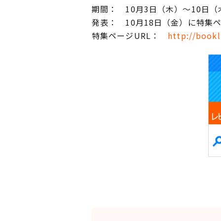
期間： 10月3日（木）～10日（
発表： 10月18日（金）に特集
特集ページURL：
http://bookl