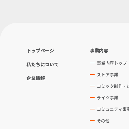
トップページ
事業内容
事業内容トップ
私たちについて
ストア事業
企業情報
コミック制作・
ライツ事業
コミュニティ事
その他