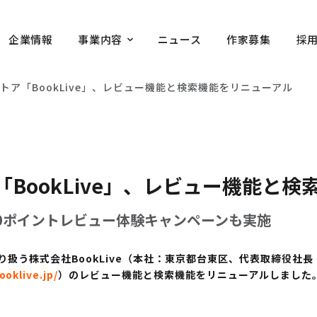
企業情報
事業内容
ニュース
作家募集
採
トア「BookLive」、レビュー機能と検索機能をリニューアル
BookLive」、レビュー機能と
00ポイントレビュー体験キャンペーンも実施
扱う株式会社BookLive（本社：東京都台東区、代表取締役社長
ooklive.jp/
）のレビュー機能と検索機能をリニューアルしました