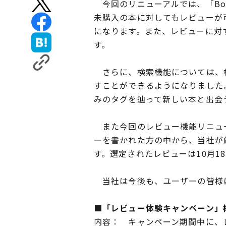
今回のリニューアルでは、「Boo
未購入の本に対してもレビューが
になります。また、レビューに対
す。
さらに、検索機能については、検
すことができるようになりました
みのタグを辿って新しい本と出会
また今回のレビュー機能リニュー
ーを書かれた方の中から、当社が厳正
す。選定されたレビューは10月1
当社は今後も、ユーザーの皆様に
■「レビュー体験キャンペーン」
内容： キャンペーン期間中に、レビ