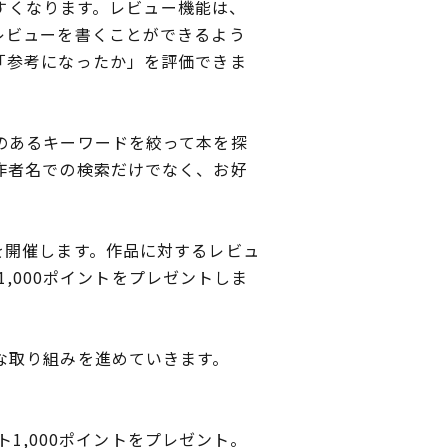
やすくなります。レビュー機能は、
レビューを書くことができるよう
「参考になったか」を評価できま
のあるキーワードを絞って本を探
作者名での検索だけでなく、お好
を開催します。作品に対するレビュ
1,000ポイントをプレゼントしま
な取り組みを進めていきます。
ト1,000ポイントをプレゼント。