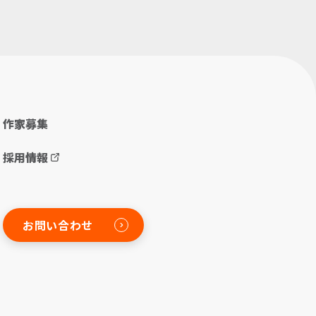
作家募集
採用情報
お問い合わせ