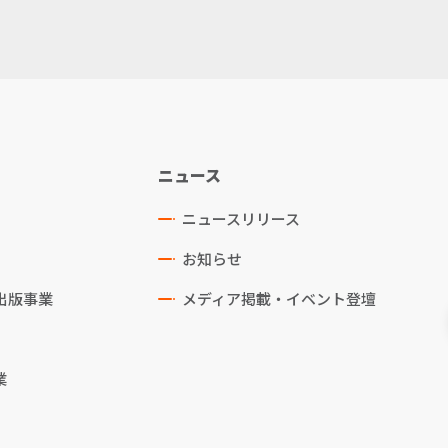
ニュース
ニュースリリース
お知らせ
出版事業
メディア掲載・イベント登壇
業