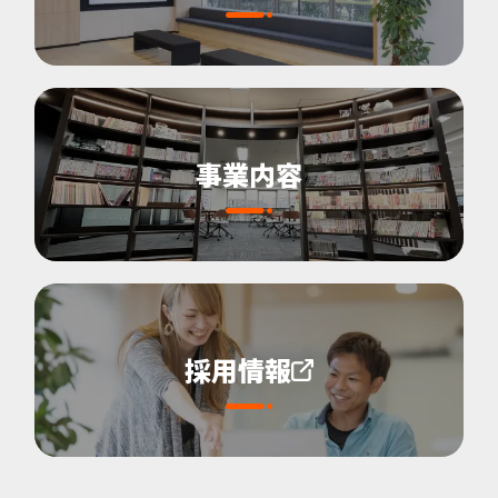
事業内容
採用情報