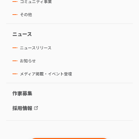
コミュニティ事業
その他
ニュース
ニュースリリース
お知らせ
メディア掲載・イベント登壇
作家募集
採用情報