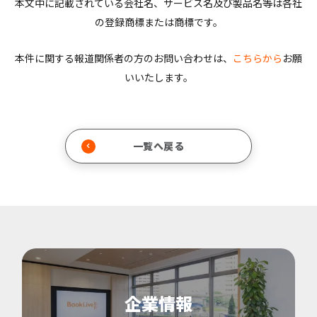
本文中に記載されている会社名、サービス名及び製品名等は各社
の登録商標または商標です。
本件に関する報道関係者の方のお問い合わせは、
こちらから
お願
いいたします。
一覧へ戻る
企業情報