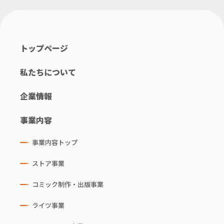
トップページ
私たちについて
企業情報
事業内容
事業内容トップ
ストア事業
コミック制作・出版事業
ライツ事業