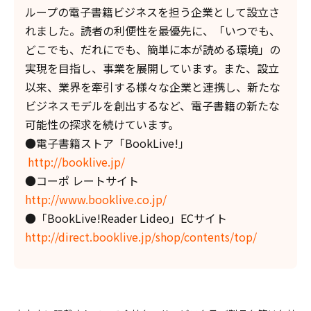
ループの電子書籍ビジネスを担う企業として設立さ
れました。読者の利便性を最優先に、「いつでも、
どこでも、だれにでも、簡単に本が読める環境」の
実現を目指し、事業を展開しています。また、設立
以来、業界を牽引する様々な企業と連携し、新たな
ビジネスモデルを創出するなど、電子書籍の新たな
可能性の探求を続けています。
●電子書籍ストア「BookLive!」
http://booklive.jp/
●コーポ レートサイト
http://www.booklive.co.jp/
●「BookLive!Reader Lideo」ECサイト
http://direct.booklive.jp/shop/contents/top/