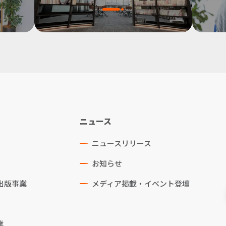
ニュース
ニュースリリース
お知らせ
出版事業
メディア掲載・イベント登壇
業