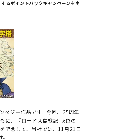
とするポイントバックキャンペーンを実
ンタジー作品です。今回、25周年
もに、『ロードス島戦記 灰色の
れを記念して、当社では、11月21日
す。