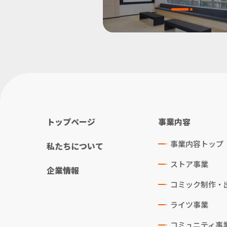
トップページ
事業内容
事業内容トップ
私たちについて
ストア事業
企業情報
コミック制作・
ライツ事業
コミュニティ事