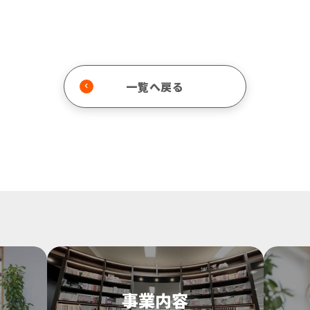
一覧へ戻る
事業内容