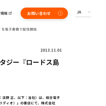
JA
お問い合わせ
用情報
記』を電子書籍で配信開始
2013.11.01
ァンタジー『ロードス島
：淡野 正、以下：当社）は、総合電子
deo（リディオ）」の書店にて、株式会社