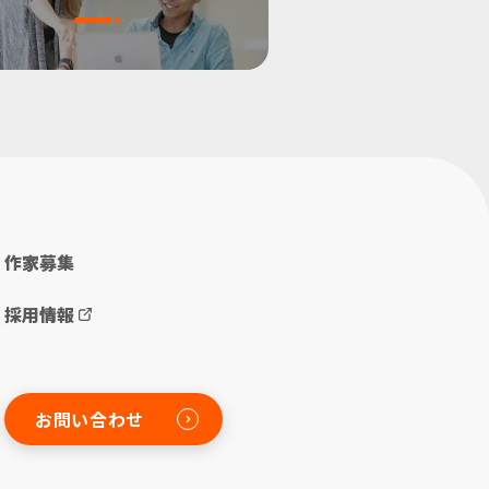
作家募集
採用情報
お問い合わせ