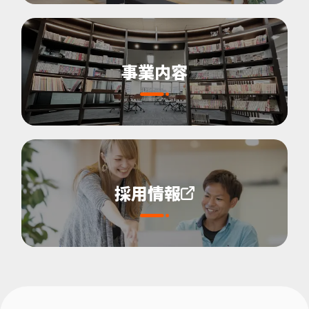
事業内容
採用情報