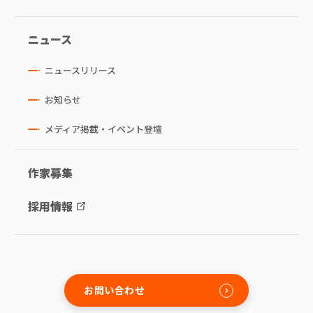
ニュース
ニュースリリース
お知らせ
メディア掲載・イベント登壇
作家募集
採用情報
お問い合わせ