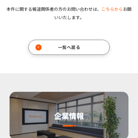
本件に関する報道関係者の方のお問い合わせは、
こちらから
お願
いいたします。
一覧へ戻る
企業情報