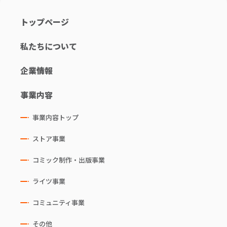
トップページ
私たちについて
企業情報
事業内容
事業内容トップ
ストア事業
コミック制作・出版事業
ライツ事業
コミュニティ事業
その他