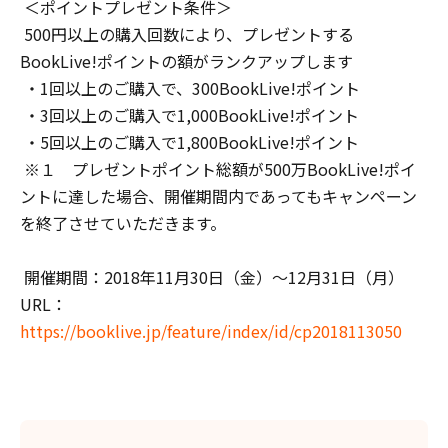
＜ポイントプレゼント条件＞
500円以上の購入回数により、プレゼントする
BookLive!ポイントの額がランクアップします
・1回以上のご購入で、300BookLive!ポイント
・3回以上のご購入で1,000BookLive!ポイント
・5回以上のご購入で1,800BookLive!ポイント
※１ プレゼントポイント総額が500万BookLive!ポイ
ントに達した場合、開催期間内であってもキャンペーン
を終了させていただきます。
開催期間：2018年11月30日（金）～12月31日（月）
URL：
https://booklive.jp/feature/index/id/cp2018113050