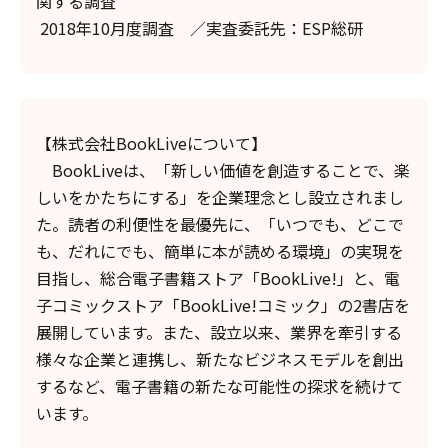
関する調査
2018年10月度調査 ／実査委託先：ESP総研
【株式会社BookLiveについて】
BookLiveは、「新しい価値を創造することで、楽
しいをかたちにする」を企業理念とし設立されまし
た。読者の利便性を最優先に、「いつでも、どこで
も、だれにでも、簡単に本が読める環境」の実現を
目指し、総合電子書籍ストア「BookLive!」と、電
子コミックストア「BookLive!コミック」の2書店を
展開しています。また、設立以来、業界を牽引する
様々な企業と連携し、新たなビジネスモデルを創出
するなど、電子書籍の新たな可能性の探求を続けて
います。