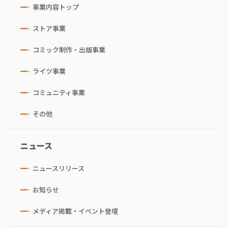
事業内容トップ
ストア事業
コミック制作・出版事業
ライツ事業
コミュニティ事業
その他
ニュース
ニュースリリース
お知らせ
メディア掲載・イベント登壇