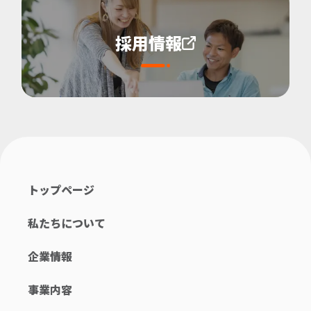
採用情報
トップページ
私たちについて
企業情報
事業内容