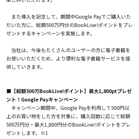
また導入を記念して、期間中Google Payでご購入いた
だいた方に、総額500万円分のBookLive!ポイントをプレ
ゼントするキャンペーンを実施します。
当社は、今後もたくさんのユーザーの方に電子書籍を
お使いいただくため、より便利な電子書籍サービスを提
供していきます。
■【総額500万BookLive!ポイント】最大1,800ptプレゼ
ント！Google Payキャンペーン
キャンペーン期間中、Google Payを利用して500円以
上のお買い物をした方を対象に、購入回数に応じて総額
500万円分・最大1,800円分のBookLive!ポイントをプレ
ゼントします。※1