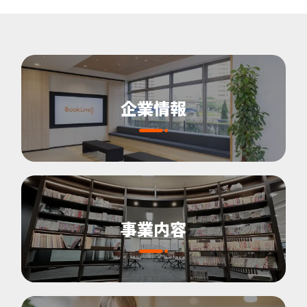
企業情報
事業内容