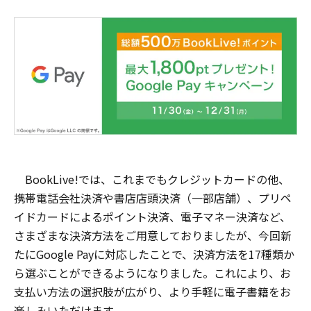
BookLive!では、これまでもクレジットカードの他、
携帯電話会社決済や書店店頭決済（一部店舗）、プリペ
イドカードによるポイント決済、電子マネー決済など、
さまざまな決済方法をご用意しておりましたが、今回新
たにGoogle Payに対応したことで、決済方法を17種類か
ら選ぶことができるようになりました。これにより、お
支払い方法の選択肢が広がり、より手軽に電子書籍をお
楽しみいただけます。