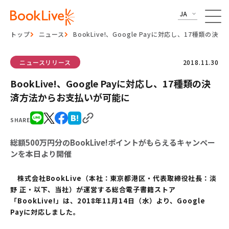
JA
トップ
ニュース
BookLive!、Google Payに対応し、17種類
ニュースリリース
2018.11.30
BookLive!、Google Payに対応し、17種類の決
済方法からお支払いが可能に
SHARE
総額500万円分のBookLive!ポイントがもらえるキャンペー
ンを本日より開催
株式会社BookLive（本社：東京都港区・代表取締役社長：淡
野 正・以下、当社）が運営する総合電子書籍ストア
「BookLive!」は、2018年11月14日（水）より、Google
Payに対応しました。