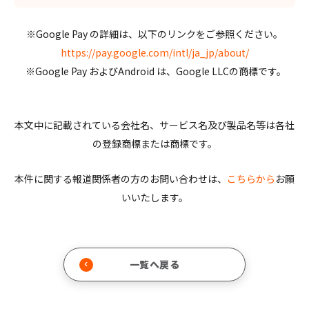
※Google Pay の詳細は、以下のリンクをご参照ください。
https://pay.google.com/intl/ja_jp/about/
※Google Pay およびAndroid は、Google LLCの商標です。
本文中に記載されている会社名、サービス名及び製品名等は各社
の登録商標または商標です。
本件に関する報道関係者の方のお問い合わせは、
こちらから
お願
いいたします。
一覧へ戻る