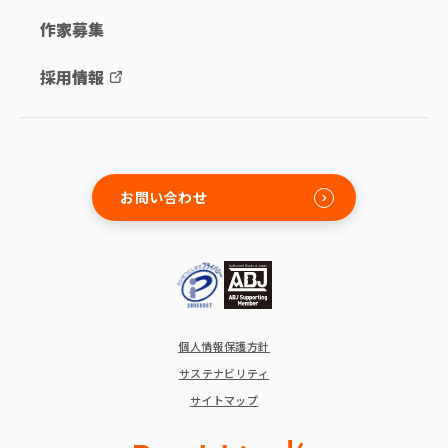
作家募集
採用情報
お問い合わせ
個人情報保護方針
サステナビリティ
サイトマップ