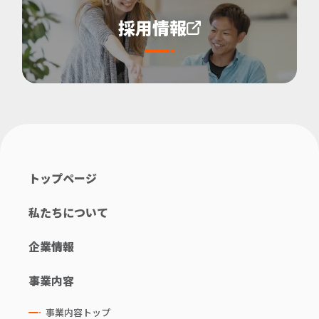
採用情報
トップページ
私たちについて
企業情報
事業内容
事業内容トップ