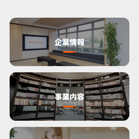
企業情報
事業内容