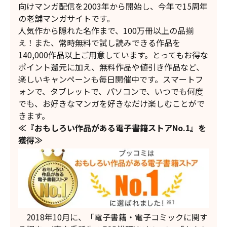
向けマンガ配信を2003年から開始し、今年で15周年
の老舗マンガサイトです。
人気作から隠れた名作まで、100万冊以上の品揃
え！また、常時無料で試し読みできる作品を
140,000作品以上ご用意しています。とってもお得な
ポイント還元に加え、無料作品や値引き作品など、
楽しいキャンペーンも毎日開催中です。スマートフ
ォンで、タブレットで、パソコンで、いつでも何度
でも、お好きなマンガを好きなだけ楽しむことがで
きます。
≪
『おもしろい作品がある電子書籍ストアNo.1』を
獲得
≫
2018年10月に、「電子書籍・電子コミックに関す