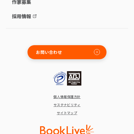
作家募集
採用情報
お問い合わせ
個人情報保護方針
サステナビリティ
サイトマップ