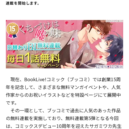
連載を開始します。
現在、BookLive!コミック（ブッコミ）では創業15周
年を記念して、さまざまな無料マンガイベントや、人気
作家からのお祝いイラストなどを特設ページにて展開中
です。
その一環として、ブッコミで過去に人気のあった作品
の無料連載を実施しており、無料連載第5弾となる今回
は、コミックスデビュー10周年を迎えたサガミワカ先生