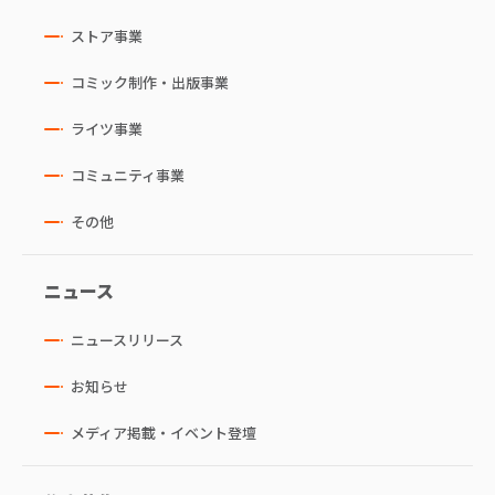
ストア事業
コミック制作・出版事業
ライツ事業
コミュニティ事業
その他
ニュース
ニュースリリース
お知らせ
メディア掲載・イベント登壇