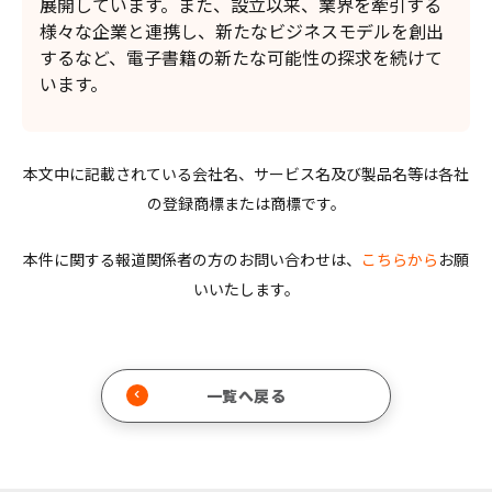
展開しています。また、設立以来、業界を牽引する
様々な企業と連携し、新たなビジネスモデルを創出
するなど、電子書籍の新たな可能性の探求を続けて
います。
本文中に記載されている会社名、サービス名及び製品名等は各社
の登録商標または商標です。
本件に関する報道関係者の方のお問い合わせは、
こちらから
お願
いいたします。
一覧へ戻る