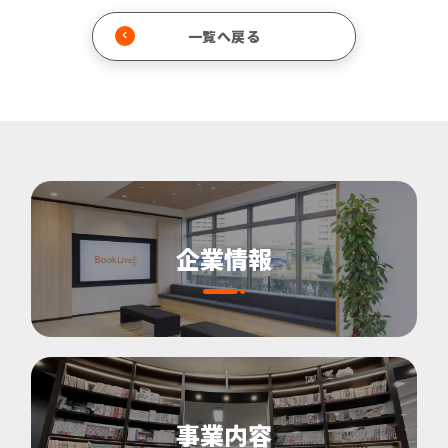
一覧へ戻る
企業情報
事業内容