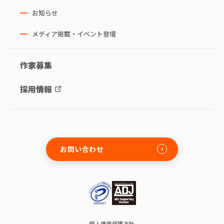
お知らせ
メディア掲載・イベント登壇
作家募集
採用情報
お問い合わせ
個人情報保護方針