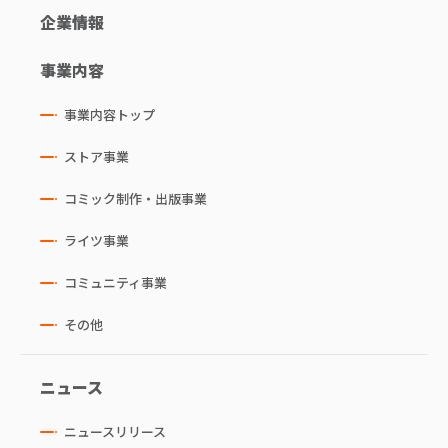
企業情報
事業内容
事業内容トップ
ストア事業
コミック制作・出版事業
ライツ事業
コミュニティ事業
その他
ニュース
ニュースリリース