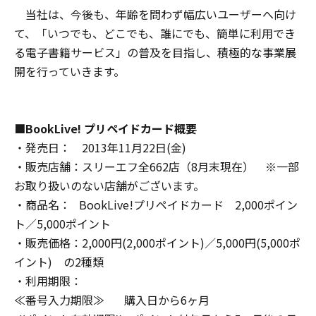
当社は、今後も、年齢を問わず幅広いユーザーへ向け
て、「いつでも、どこでも、誰にでも、簡単に利用でき
る電子書籍サービス」の普及を目指し、積極的な事業展
開を行っていきます。
■BookLive! プリペイドカード概要
・発売日： 2013年11月22日(金)
・販売店舗：スリーエフ全662店（8月末現在） ※一部
お取り扱いのない店舗がございます。
・商品名： BookLive!プリペイドカード 2,000ポイン
ト／5,000ポイント
・販売価格：2,000円(2,000ポイント)／5,000円(5,000ポ
イント) の2種類
・利用期限：
≪番号入力期限≫ 購入日から6ヶ月