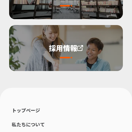
採用情報
トップページ
私たちについて