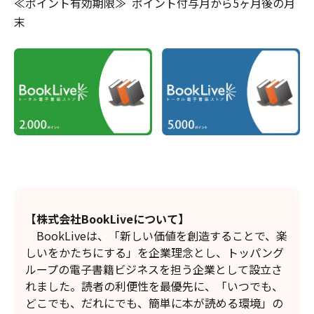
≪ポイント有効期限≫ ポイント付与月から5ヶ月後の月
末
【株式会社BookLiveについて】
BookLiveは、「新しい価値を創造することで、楽
しいをかたちにする」を企業理念とし、トッパング
ループの電子書籍ビジネスを担う企業として設立さ
れました。読者の利便性を最優先に、「いつでも、
どこでも、だれにでも、簡単に本が読める環境」の