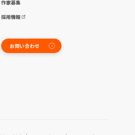
作家募集
採用情報
お問い合わせ