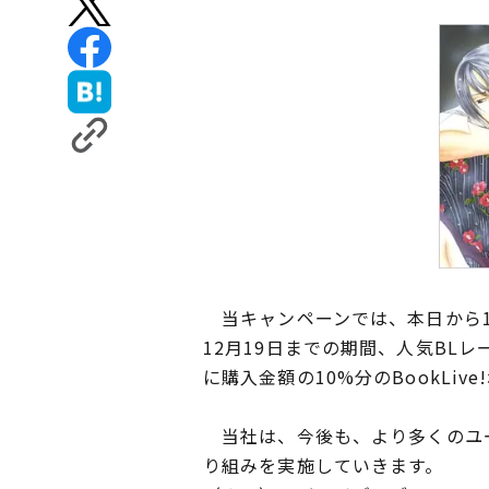
当キャンペーンでは、本日から1
12月19日までの期間、人気BL
に購入金額の10%分のBookLiv
当社は、今後も、より多くのユー
り組みを実施していきます。