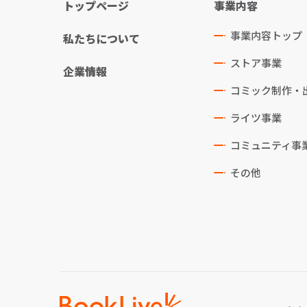
トップページ
事業内容
事業内容トップ
私たちについて
ストア事業
企業情報
コミック制作・
ライツ事業
コミュニティ事
その他