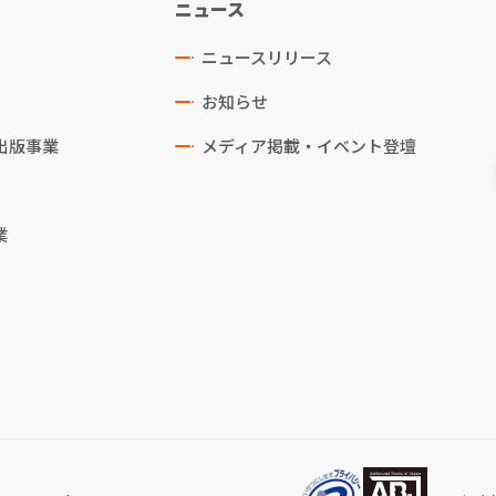
ニュース
ニュースリリース
お知らせ
出版事業
メディア掲載・イベント登壇
業