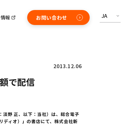
JA
お問い合わせ
用情報
2013.12.06
半額で配信
：淡野 正、以下：当社）は、総合電子
Lideo（リディオ）」の書店にて、株式会社新