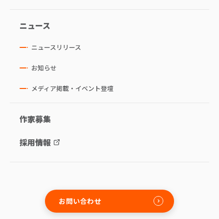
ニュース
ニュースリリース
お知らせ
メディア掲載・イベント登壇
作家募集
採用情報
お問い合わせ