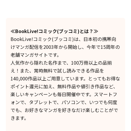
≪
BookLive
!コミック(ブッコミ)とは？≫
BookLive!コミック(ブッコミ)は、日本初の携帯向
けマンガ配信を2003年から開始し、今年で15周年の
老舗マンガサイトです。
人気作から隠れた名作まで、100万冊以上の品揃
え！また、常時無料で試し読みできる作品を
140,000作品以上ご用意しています。とってもお得な
ポイント還元に加え、無料作品や値引き作品など、
楽しいキャンペーンも毎日開催中です。スマートフ
ォンで、タブレットで、パソコンで、いつでも何度
でも、お好きなマンガを好きなだけ楽しむことがで
きます。