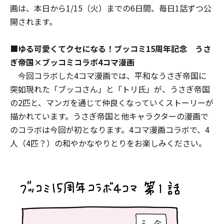
画は、本日から1/15（火）までの6日間、毎日1話ずつ公
開されます。
■
ゆる可愛くてクセになる！ブッコミ15周年記念 うさ
ぎ帝国×ブッコミコラボ4コマ漫画
今回コラボした4コマ漫画では、平和なうさぎ帝国に
突如現れた「ブッコさん」と「トリ氏」が、うさぎ帝国
の2匹と、マンガを通じて仲良くなっていくストーリーが
描かれています。うさぎ帝国と他キャラクターの漫画で
のコラボは今回が初となります。4コマ漫画コラボで、4
人（4匹？）の和やかなやりとりをお楽しみください。