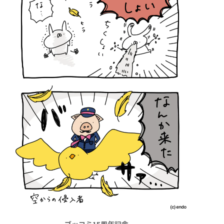
ブッコミ15周年記念