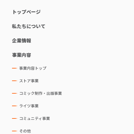
トップページ
私たちについて
企業情報
事業内容
事業内容トップ
ストア事業
コミック制作・出版事業
ライツ事業
コミュニティ事業
その他