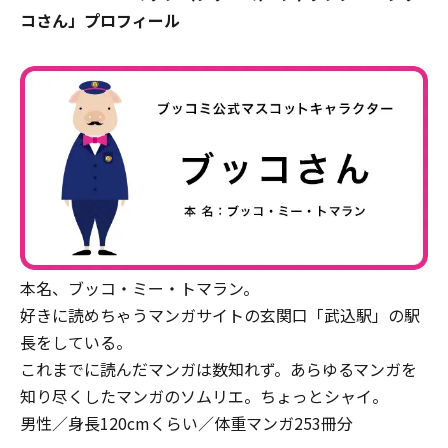
コさん」プロフィール
本名、ブッコ・ミー・トマラン。
好きに読めちゃうマンガサイトの玄関口「武込駅」の駅
長をしている。
これまでに読んだマンガは数知れず。あらゆるマンガを
知り尽くしたマンガのソムリエ。ちょっとシャイ。
男性／身長120cmくらい／体重マンガ253冊分