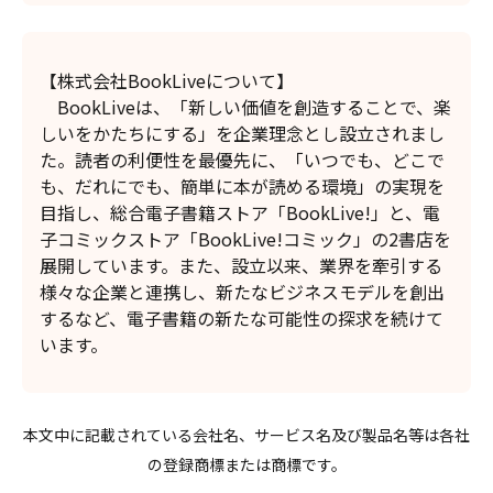
【株式会社BookLiveについて】
BookLiveは、「新しい価値を創造することで、楽
しいをかたちにする」を企業理念とし設立されまし
た。読者の利便性を最優先に、「いつでも、どこで
も、だれにでも、簡単に本が読める環境」の実現を
目指し、総合電子書籍ストア「BookLive!」と、電
子コミックストア「BookLive!コミック」の2書店を
展開しています。また、設立以来、業界を牽引する
様々な企業と連携し、新たなビジネスモデルを創出
するなど、電子書籍の新たな可能性の探求を続けて
います。
本文中に記載されている会社名、サービス名及び製品名等は各社
の登録商標または商標です。