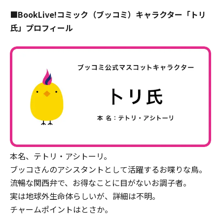
■BookLive!コミック（ブッコミ）キャラクター「トリ
氏」プロフィール
本名、テトリ・アシトーリ。
ブッコさんのアシスタントとして活躍するお喋りな鳥。
流暢な関西弁で、お得なことに目がないお調子者。
実は地球外生命体らしいが、詳細は不明。
チャームポイントはとさか。