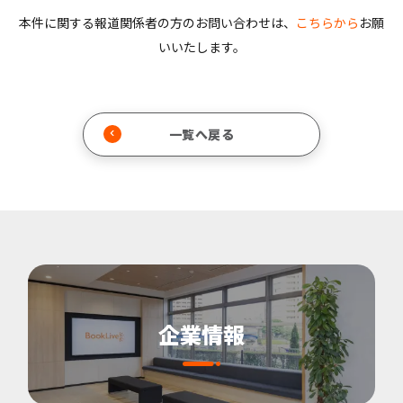
本件に関する報道関係者の方のお問い合わせは、
こちらから
お願
いいたします。
一覧へ戻る
企業情報