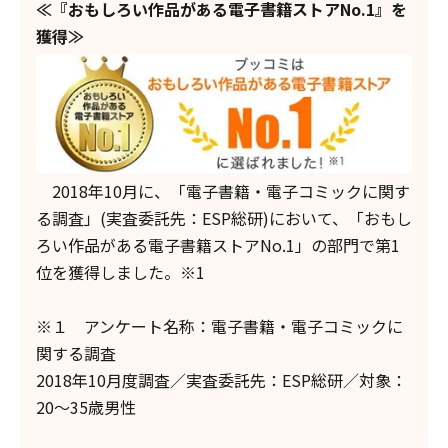
≪
『おもしろい作品がある電子書籍ストアNo.1』を
獲得
≫
2018年10月に、「電子書籍・電子コミックに関す
る調査」(実査委託先：ESP総研)において、「おもし
ろい作品がある電子書籍ストアNo.1」の部門で第1
位を獲得しました。※1
※１ アンケート名称：電子書籍・電子コミックに
関する調査
2018年10月度調査／実査委託先：ESP総研／対象：
20～35歳男性