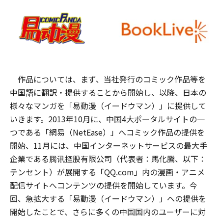
作品については、まず、当社発行のコミック作品等を
中国語に翻訳・提供することから開始し、以降、日本の
様々なマンガを「易動漫（イードウマン）」に提供して
いきます。2013年10月に、中国4大ポータルサイトの一
つである「網易（NetEase）」へコミック作品の提供を
開始、11月には、中国インターネットサービスの最大手
企業である腾讯控股有限公司（代表者：馬化騰、以下：
テンセント）が展開する「QQ.com」内の漫画・アニメ
配信サイトへコンテンツの提供を開始しています。今
回、急拡大する「易動漫（イードウマン）」への提供を
開始したことで、さらに多くの中国国内のユーザーに対