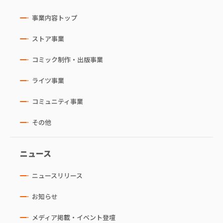
事業内容トップ
ストア事業
コミック制作・出版事業
ライツ事業
コミュニティ事業
その他
ニュース
ニュースリリース
お知らせ
メディア掲載・イベント登壇