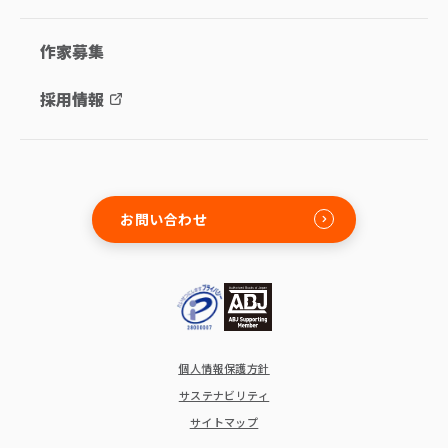
作家募集
採用情報
お問い合わせ
個人情報保護方針
サステナビリティ
サイトマップ