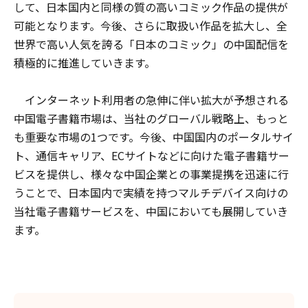
して、日本国内と同様の質の高いコミック作品の提供が
可能となります。今後、さらに取扱い作品を拡大し、全
世界で高い人気を誇る「日本のコミック」の中国配信を
積極的に推進していきます。
インターネット利用者の急伸に伴い拡大が予想される
中国電子書籍市場は、当社のグローバル戦略上、もっと
も重要な市場の1つです。今後、中国国内のポータルサイ
ト、通信キャリア、ECサイトなどに向けた電子書籍サー
ビスを提供し、様々な中国企業との事業提携を迅速に行
うことで、日本国内で実績を持つマルチデバイス向けの
当社電子書籍サービスを、中国においても展開していき
ます。