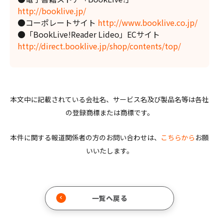
http://booklive.jp/
●コーポレートサイト
http://www.booklive.co.jp/
●「BookLive!Reader Lideo」ECサイト
http://direct.booklive.jp/shop/contents/top/
本文中に記載されている会社名、サービス名及び製品名等は各社
の登録商標または商標です。
本件に関する報道関係者の方のお問い合わせは、
こちらから
お願
いいたします。
一覧へ戻る