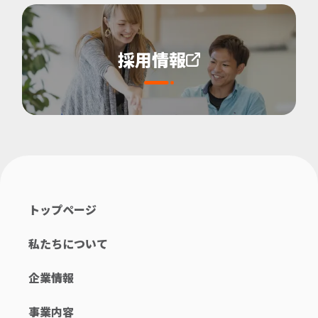
採用情報
トップページ
私たちについて
企業情報
事業内容