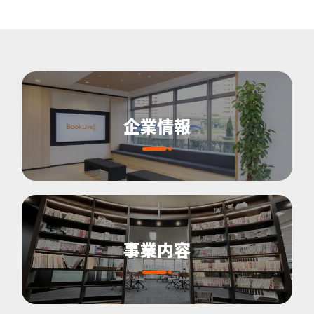
企業情報
事業内容