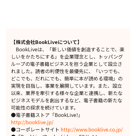
【株式会社BookLiveについて】
BookLiveは、「新しい価値を創造することで、楽
しいをかたちにする」を企業理念とし、トッパング
ループの電子書籍ビジネスを担う企業として設立さ
れました。読者の利便性を最優先に、「いつでも、
どこでも、だれにでも、簡単に本が読める環境」の
実現を目指し、事業を展開しています。また、設立
以来、業界を牽引する様々な企業と連携し、新たな
ビジネスモデルを創出するなど、電子書籍の新たな
可能性の探求を続けています。
●電子書籍ストア「BookLive!」
http://booklive.jp/
●コーポレートサイト
http://www.booklive.co.jp/