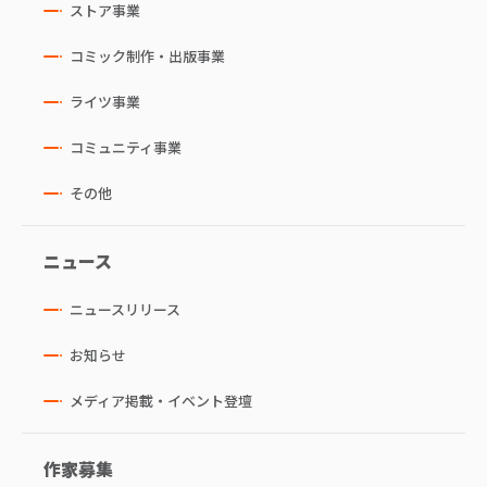
ストア事業
コミック制作・出版事業
ライツ事業
コミュニティ事業
その他
ニュース
ニュースリリース
お知らせ
メディア掲載・イベント登壇
作家募集