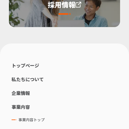
採用情報
トップページ
私たちについて
企業情報
事業内容
事業内容トップ