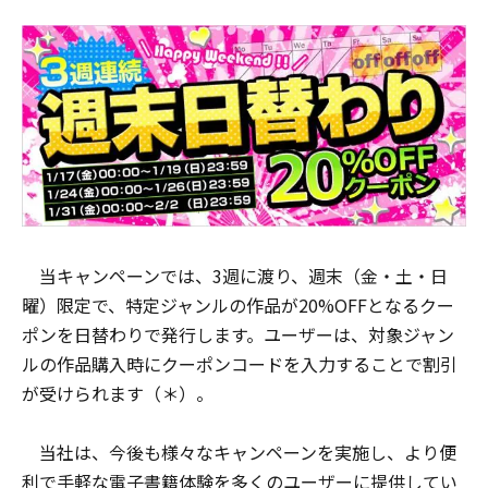
当キャンペーンでは、3週に渡り、週末（金・土・日
曜）限定で、特定ジャンルの作品が20%OFFとなるクー
ポンを日替わりで発行します。ユーザーは、対象ジャン
ルの作品購入時にクーポンコードを入力することで割引
が受けられます（＊）。
当社は、今後も様々なキャンペーンを実施し、より便
利で手軽な電子書籍体験を多くのユーザーに提供してい