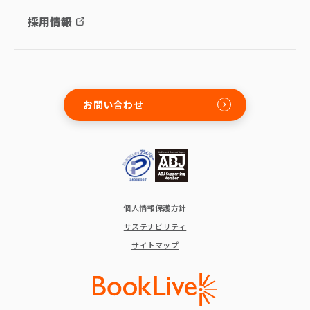
採用情報
お問い合わせ
個人情報保護方針
サステナビリティ
サイトマップ