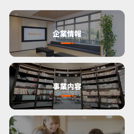
企業情報
事業内容