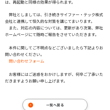
は、再起動と同様の効果が得られます。
弊社としましては、引き続きサイファー・テック株式
会社と連携して恒久的な対策を講じてまいります。
また、対応の内容については、更新があり次第、弊社
ホームページにて随時ご報告をさせていただきます。
本件に関してご不明点などございましたら下記よりお
問い合わせください。
問い合わせフォーム
お客様にはご迷惑をおかけしますが、何卒ご了承いた
だきますようお願い申し上げます。
一覧へ戻る