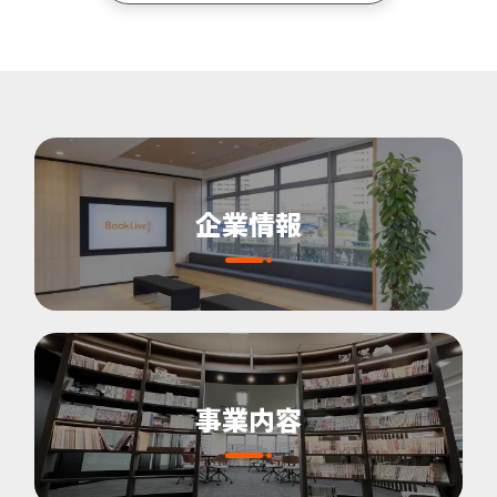
企業情報
事業内容