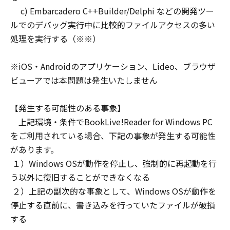
c) Embarcadero C++Builder/Delphi などの開発ツー
ルでのデバッグ実行中に比較的ファイルアクセスの多い
処理を実行する（※※）
※iOS・Androidのアプリケーション、Lideo、ブラウザ
ビューアでは本問題は発生いたしません
【発生する可能性のある事象】
上記環境・条件でBookLive!Reader for Windows PC
をご利用されている場合、下記の事象が発生する可能性
があります。
１）Windows OSが動作を停止し、強制的に再起動を行
う以外に復旧することができなくなる
２）上記の副次的な事象として、Windows OSが動作を
停止する直前に、書き込みを行っていたファイルが破損
する