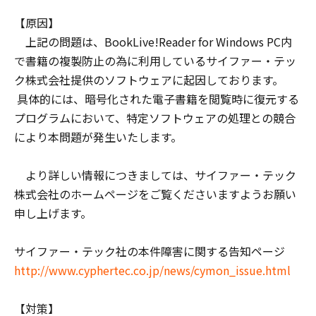
【原因】
上記の問題は、BookLive!Reader for Windows PC内
で書籍の複製防止の為に利用しているサイファー・テッ
ク株式会社提供のソフトウェアに起因しております。
具体的には、暗号化された電子書籍を閲覧時に復元する
プログラムにおいて、特定ソフトウェアの処理との競合
により本問題が発生いたします。
より詳しい情報につきましては、サイファー・テック
株式会社のホームページをご覧くださいますようお願い
申し上げます。
サイファー・テック社の本件障害に関する告知ページ
http://www.cyphertec.co.jp/news/cymon_issue.html
【対策】