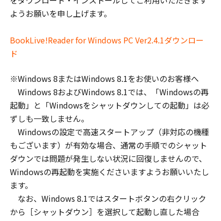
をダウンロード・インストールしてご利用いただきます
ようお願いを申し上げます。
BookLive!Reader for Windows PC Ver2.4.1ダウンロー
ド
※Windows 8またはWindows 8.1をお使いのお客様へ
Windows 8およびWindows 8.1では、「Windowsの再
起動」と「Windowsをシャットダウンしての起動」は必
ずしも一致しません。
Windowsの設定で高速スタートアップ（非対応の機種
もございます）が有効な場合、通常の手順でのシャット
ダウンでは問題が発生しない状況に回復しませんので、
Windowsの再起動を実施くださいますようお願いいたし
ます。
なお、Windows 8.1ではスタートボタンの右クリック
から［シャットダウン］を選択して起動し直した場合