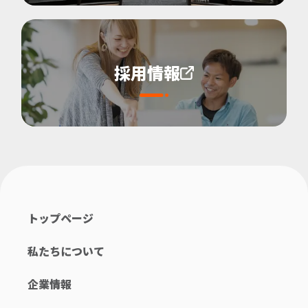
採用情報
トップページ
私たちについて
企業情報