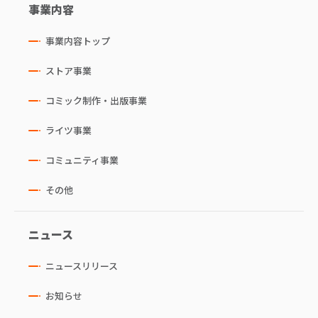
事業内容
事業内容トップ
ストア事業
コミック制作・出版事業
ライツ事業
コミュニティ事業
その他
ニュース
ニュースリリース
お知らせ