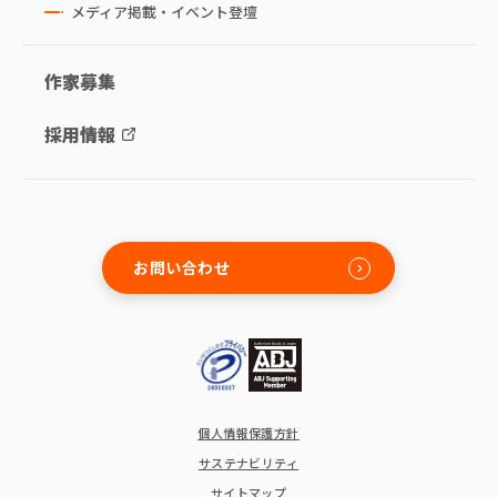
メディア掲載・イベント登壇
作家募集
採用情報
お問い合わせ
個人情報保護方針
サステナビリティ
サイトマップ