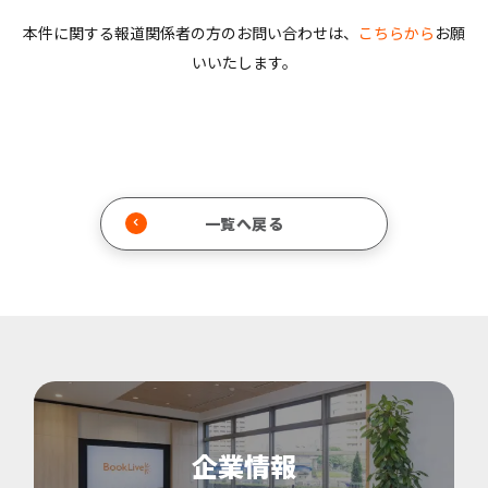
本件に関する報道関係者の方のお問い合わせは、
こちらから
お願
いいたします。
一覧へ戻る
企業情報