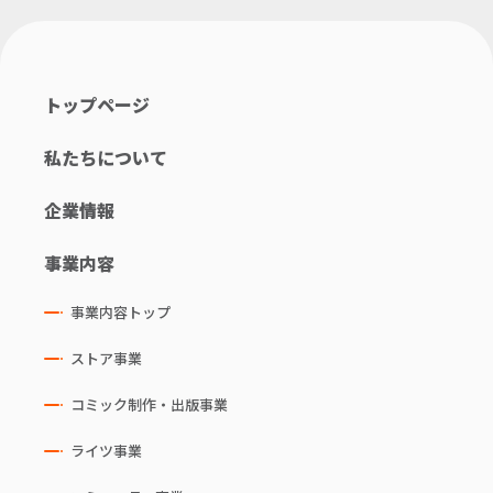
トップページ
私たちについて
企業情報
事業内容
事業内容トップ
ストア事業
コミック制作・出版事業
ライツ事業