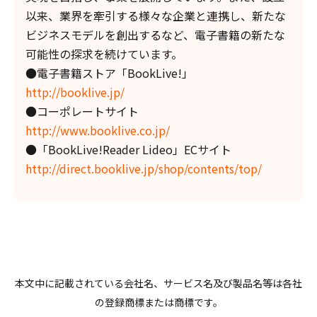
以来、業界を牽引する様々な企業と連携し、新たな
ビジネスモデルを創出するなど、電子書籍の新たな
可能性の探求を続けています。
●電子書籍ストア「BookLive!」
http://booklive.jp/
●コーポレートサイト
http://www.booklive.co.jp/
●「BookLive!Reader Lideo」ECサイト
http://direct.booklive.jp/shop/contents/top/
本文中に記載されている会社名、サービス名及び製品名等は各社
の登録商標または商標です。