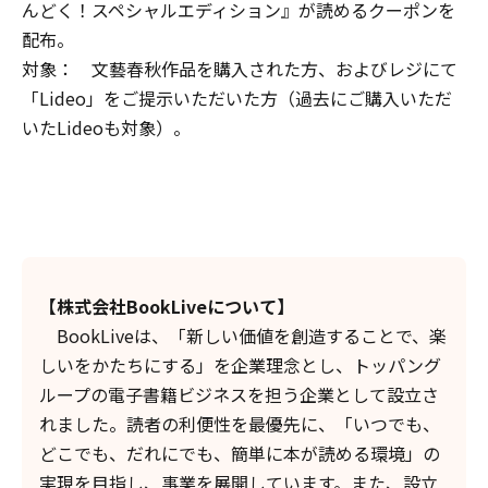
んどく！スペシャルエディション』が読めるクーポンを
配布。
対象： 文藝春秋作品を購入された方、およびレジにて
「Lideo」をご提示いただいた方（過去にご購入いただ
いたLideoも対象）。
【株式会社BookLiveについて】
BookLiveは、「新しい価値を創造することで、楽
しいをかたちにする」を企業理念とし、トッパング
ループの電子書籍ビジネスを担う企業として設立さ
れました。読者の利便性を最優先に、「いつでも、
どこでも、だれにでも、簡単に本が読める環境」の
実現を目指し、事業を展開しています。また、設立