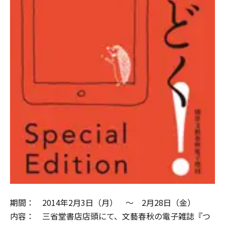
期間： 2014年2月3日（月） ～ 2月28日（金）
内容： 三省堂書店店頭にて、文藝春秋の電子雑誌『つ