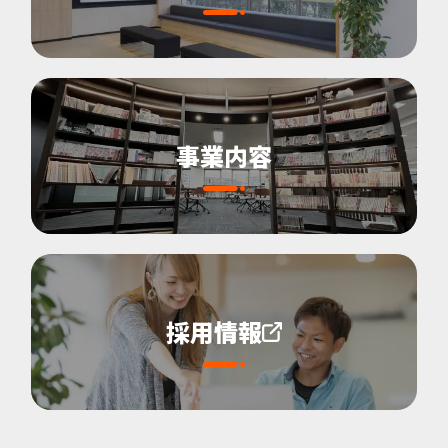
事業内容
採用情報