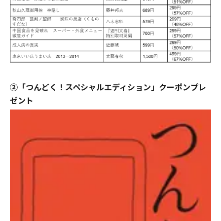
②「つんどく！スペシャルエディション」クーポンプレ
ゼント