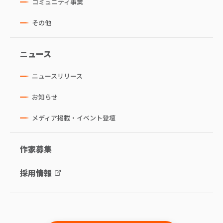
コミュニティ事業
その他
ニュース
ニュースリリース
お知らせ
メディア掲載・イベント登壇
作家募集
採用情報