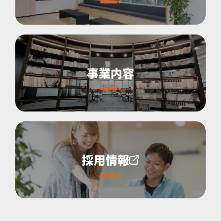
事業内容
採用情報