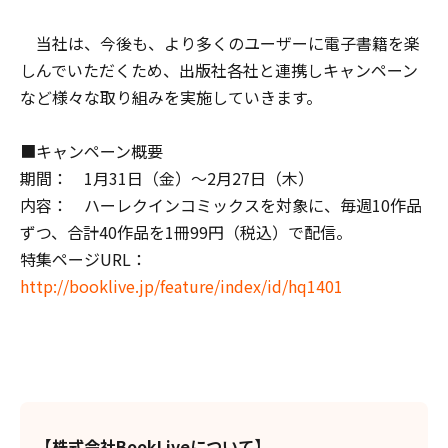
当社は、今後も、より多くのユーザーに電子書籍を楽
しんでいただくため、出版社各社と連携しキャンペーン
など様々な取り組みを実施していきます。
■キャンペーン概要
期間： 1月31日（金）～2月27日（木）
内容： ハーレクインコミックスを対象に、毎週10作品
ずつ、合計40作品を1冊99円（税込）で配信。
特集ページURL：
http://booklive.jp/feature/index/id/hq1401
【株式会社BookLiveについて】