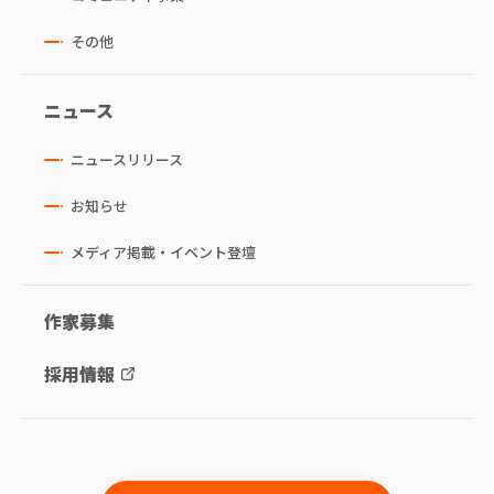
その他
ニュース
ニュースリリース
お知らせ
メディア掲載・イベント登壇
作家募集
採用情報