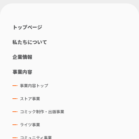
トップページ
私たちについて
企業情報
事業内容
事業内容トップ
ストア事業
コミック制作・出版事業
ライツ事業
コミュニティ事業