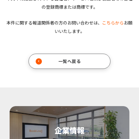
の登録商標または商標です。
本件に関する報道関係者の方のお問い合わせは、
こちらから
お願
いいたします。
一覧へ戻る
企業情報