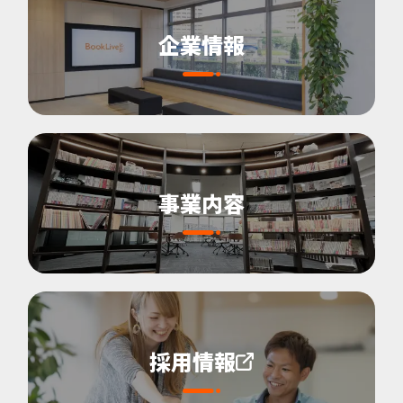
企業情報
事業内容
採用情報