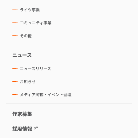
ライツ事業
コミュニティ事業
その他
ニュース
ニュースリリース
お知らせ
メディア掲載・イベント登壇
作家募集
採用情報