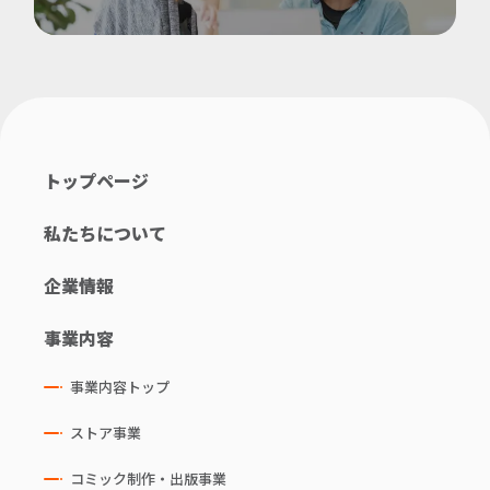
トップページ
私たちについて
企業情報
事業内容
事業内容トップ
ストア事業
コミック制作・出版事業