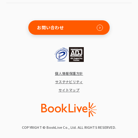
お問い合わせ
個人情報保護方針
サステナビリティ
サイトマップ
COPYRIGHT © BookLive Co., Ltd. ALL RIGHTS RESERVED.