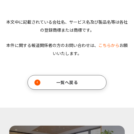
本文中に記載されている会社名、サービス名及び製品名等は各社
の登録商標または商標です。
本件に関する報道関係者の方のお問い合わせは、
こちらから
お願
いいたします。
一覧へ戻る