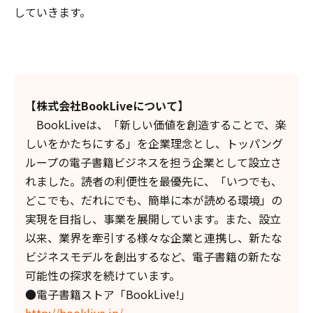
していきます。
【株式会社BookLiveについて】
BookLiveは、「新しい価値を創造することで、楽
しいをかたちにする」を企業理念とし、トッパング
ループの電子書籍ビジネスを担う企業として設立さ
れました。読者の利便性を最優先に、「いつでも、
どこでも、だれにでも、簡単に本が読める環境」の
実現を目指し、事業を展開しています。また、設立
以来、業界を牽引する様々な企業と連携し、新たな
ビジネスモデルを創出するなど、電子書籍の新たな
可能性の探求を続けています。
●電子書籍ストア「BookLive!」