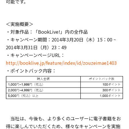
可能です。
＜実施概要＞
・対象作品：「BookLive!」内の全作品
・キャンペーン期間：2014年3月20日（木）15：00 ~
2014年3月31日（月）23：49
・キャンペーンページURL：
http://booklive.jp/feature/index/id/zouzeimae1403
・ポイントバック内容：
当社は、今後も、より多くのユーザーに電子書籍をお
得に楽しんでいただくため、様々なキャンペーンを実施