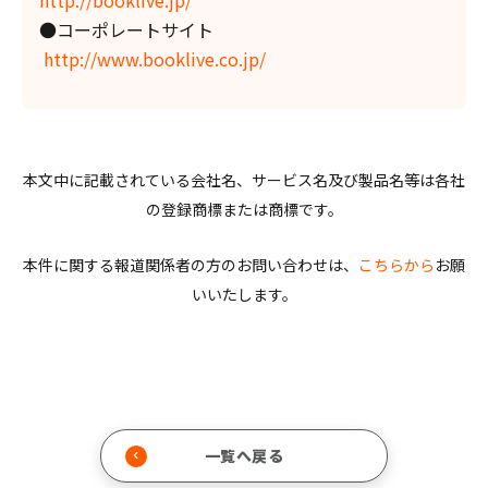
http://booklive.jp/
●コーポレートサイト
http://www.booklive.co.jp/
本文中に記載されている会社名、サービス名及び製品名等は各社
の登録商標または商標です。
本件に関する報道関係者の方のお問い合わせは、
こちらから
お願
いいたします。
一覧へ戻る