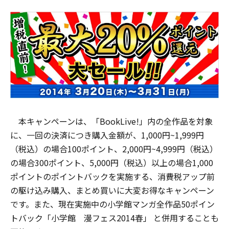
本キャンペーンは、「BookLive!」内の全作品を対象
に、一回の決済につき購入金額が、1,000円~1,999円
（税込）の場合100ポイント、2,000円~4,999円（税込）
の場合300ポイント、5,000円（税込）以上の場合1,000
ポイントのポイントバックを実施する、消費税アップ前
の駆け込み購入、まとめ買いに大変お得なキャンペーン
です。また、現在実施中の小学館マンガ全作品50ポイン
トバック「小学館 漫フェス2014春」 と併用することも