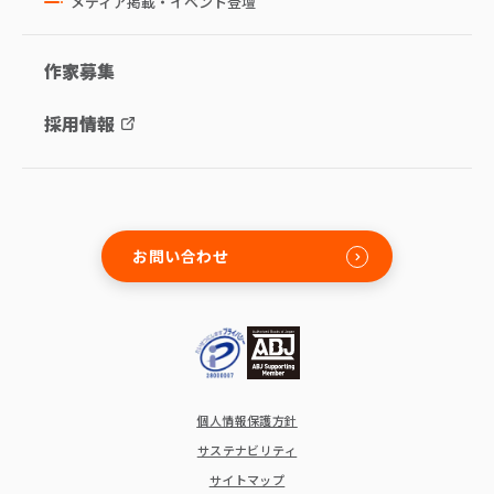
メディア掲載・イベント登壇
作家募集
採用情報
お問い合わせ
個人情報保護方針
サステナビリティ
サイトマップ