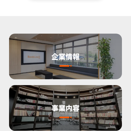
企業情報
事業内容