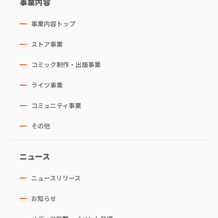
事業内容
事業内容トップ
ストア事業
コミック制作・出版事業
ライツ事業
コミュニティ事業
その他
ニュース
ニュースリリース
お知らせ