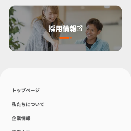
採用情報
トップページ
私たちについて
企業情報