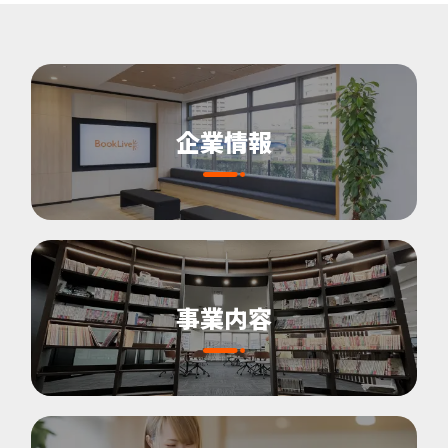
企業情報
事業内容