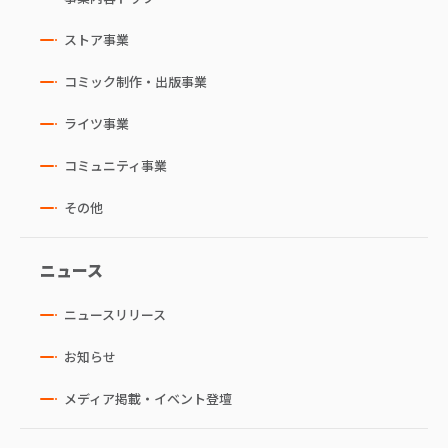
ストア事業
コミック制作・出版事業
ライツ事業
コミュニティ事業
その他
ニュース
ニュースリリース
お知らせ
メディア掲載・イベント登壇