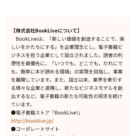
【株式会社BookLiveについて】
BookLiveは、「新しい価値を創造することで、楽
しいをかたちにする」を企業理念とし、電子書籍ビ
ジネスを担う企業として設立されました。読者の利
便性を最優先に、「いつでも、どこでも、だれにで
も、簡単に本が読める環境」の実現を目指し、事業
を展開しています。また、設立以来、業界を牽引す
る様々な企業と連携し、新たなビジネスモデルを創
出するなど、電子書籍の新たな可能性の探求を続け
ています。
●電子書籍ストア「BookLive!」
http://booklive.jp/
●コーポレートサイト