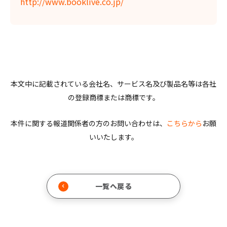
http://www.booklive.co.jp/
本文中に記載されている会社名、サービス名及び製品名等は各社
の登録商標または商標です。
本件に関する報道関係者の方のお問い合わせは、
こちらから
お願
いいたします。
一覧へ戻る