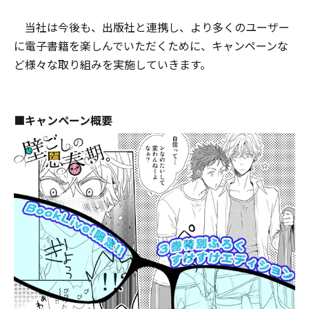
当社は今後も、出版社と連携し、より多くのユーザー
に電子書籍を楽しんでいただくために、キャンペーンな
ど様々な取り組みを実施していきます。
■キャンペーン概要