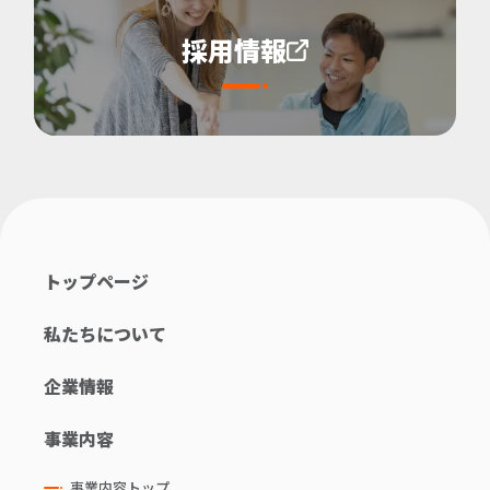
採用情報
トップページ
私たちについて
企業情報
事業内容
事業内容トップ