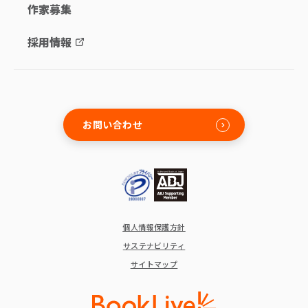
作家募集
採用情報
お問い合わせ
個人情報保護方針
サステナビリティ
サイトマップ