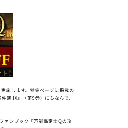
て実施します。特集ページに掲載の
件簿 IX』（第9巻）にちなんで、
ファンブック『万能鑑定士Qの攻