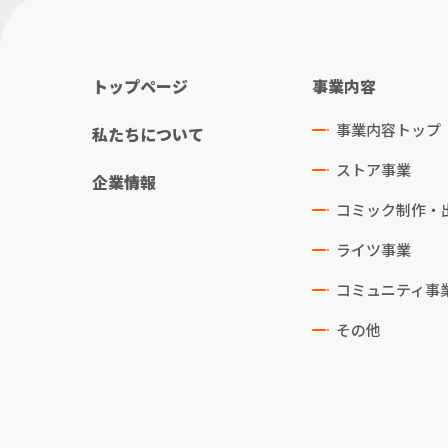
トップページ
事業内容
事業内容トップ
私たちについて
ストア事業
企業情報
コミック制作・
ライツ事業
コミュニティ事
その他