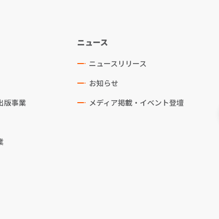
ニュース
ニュースリリース
お知らせ
出版事業
メディア掲載・イベント登壇
業