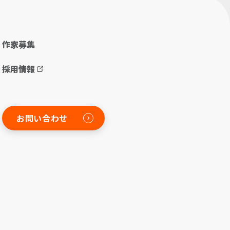
作家募集
採用情報
お問い合わせ