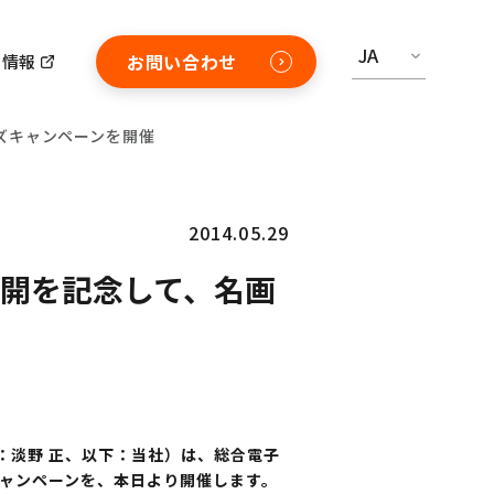
JA
お問い合わせ
用情報
イズキャンペーンを開催
2014.05.29
公開を記念して、名画
：淡野 正、以下：当社）は、総合電子
ズキャンペーンを、本日より開催します。