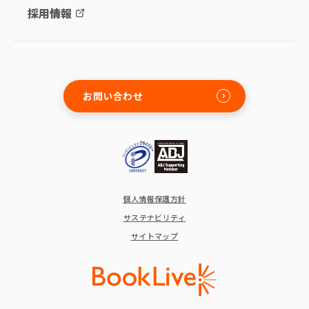
採用情報
お問い合わせ
個人情報保護方針
サステナビリティ
サイトマップ