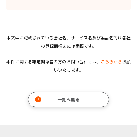
本文中に記載されている会社名、サービス名及び製品名等は各社
の登録商標または商標です。
本件に関する報道関係者の方のお問い合わせは、
こちらから
お願
いいたします。
一覧へ戻る