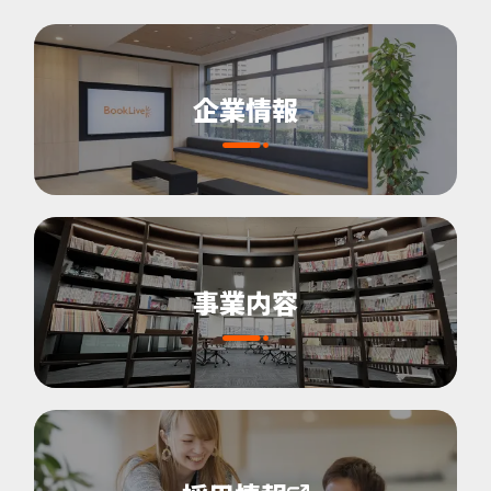
企業情報
事業内容