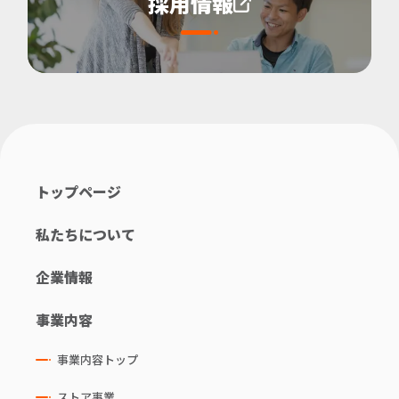
採用情報
トップページ
私たちについて
企業情報
事業内容
事業内容トップ
ストア事業