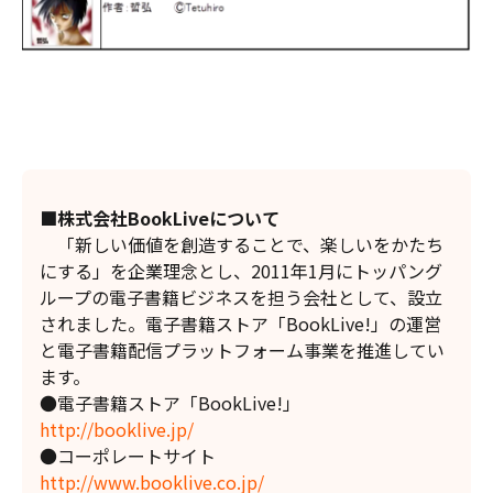
■株式会社BookLiveについて
「新しい価値を創造することで、楽しいをかたち
にする」を企業理念とし、2011年1月にトッパング
ループの電子書籍ビジネスを担う会社として、設立
されました。電子書籍ストア「BookLive!」の運営
と電子書籍配信プラットフォーム事業を推進してい
ます。
●電子書籍ストア「BookLive!」
http://booklive.jp/
●コーポレートサイト
http://www.booklive.co.jp/