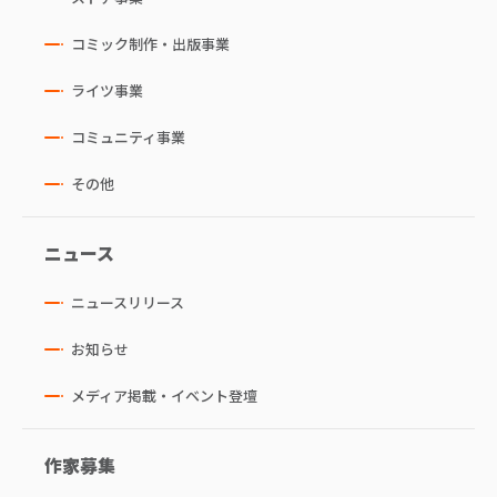
コミック制作・出版事業
ライツ事業
コミュニティ事業
その他
ニュース
ニュースリリース
お知らせ
メディア掲載・イベント登壇
作家募集