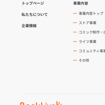
トップページ
事業内容
事業内容トップ
私たちについて
ストア事業
企業情報
コミック制作・
ライツ事業
コミュニティ事
その他