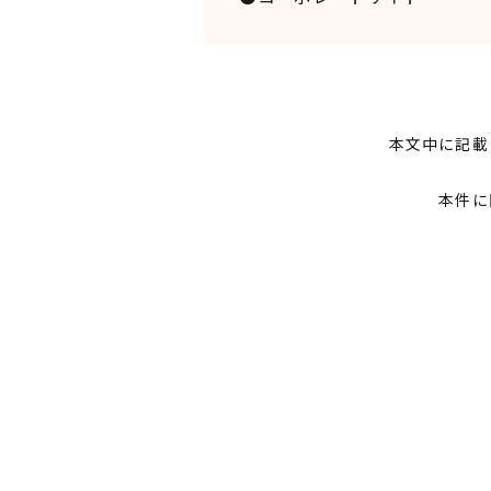
本文中に記載
本件に