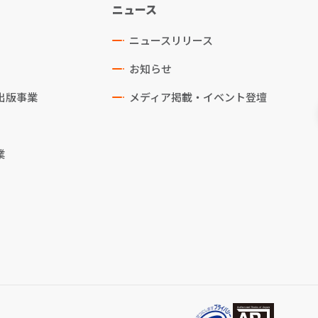
ニュース
ニュースリリース
お知らせ
出版事業
メディア掲載・イベント登壇
業