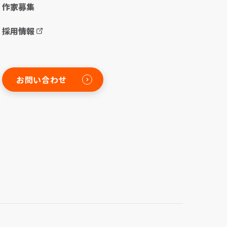
作家募集
採用情報
お問い合わせ