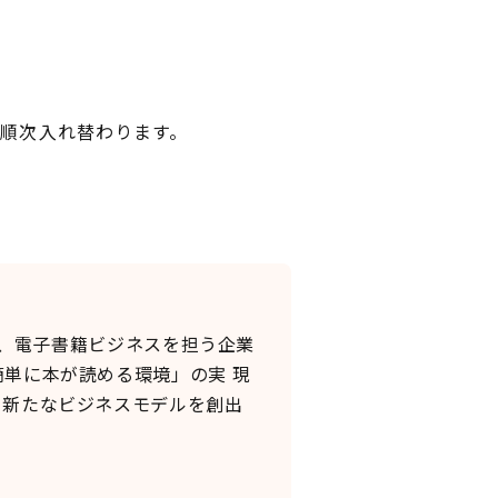
は順次入れ替わります。
し、電子書籍ビジネスを担う企業
単に本が読める環境」の実 現
、新たなビジネスモデルを創出