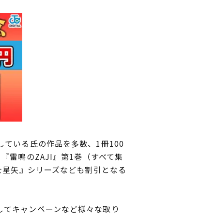
ている氏の作品を多数、1冊100
雷鳴のZAJI』第1巻（すべて集
士星矢』シリーズなども割引となる
してキャンペーンなど様々な取り