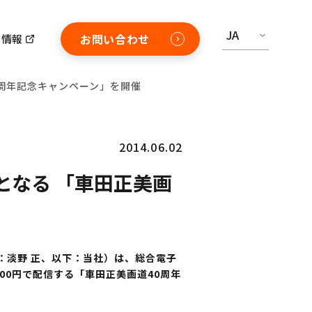
JA
お問い合わせ
用情報
40周年記念キャンペーン」を開催
2014.06.02
円となる 「車田正美画
：淡野 正、以下：当社）は、総合電子
100円で配信する「車田正美画道40周年