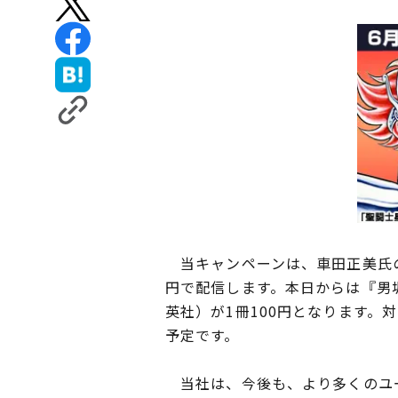
当キャンペーンは、車田正美氏の
円で配信します。本日からは『男坂
英社）が1冊100円となります
予定です。
当社は、今後も、より多くのユー