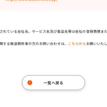
されている会社名、サービス名及び製品名等は各社の登録商標ま
関する報道関係者の方のお問い合わせは、
こちらから
お願いいた
一覧へ戻る