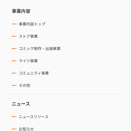
事業内容
事業内容トップ
ストア事業
コミック制作・出版事業
ライツ事業
コミュニティ事業
その他
ニュース
ニュースリリース
お知らせ