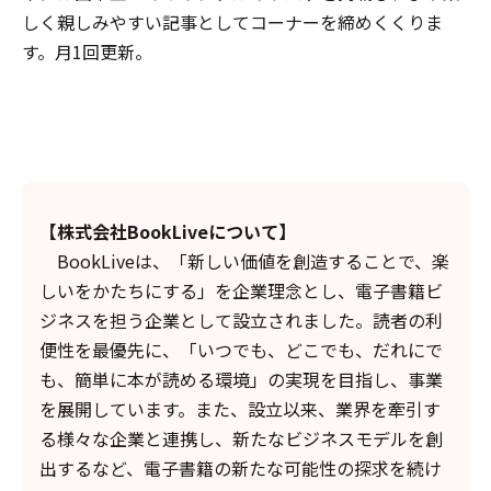
しく親しみやすい記事としてコーナーを締めくくりま
す。月1回更新。
【株式会社BookLiveについて】
BookLiveは、「新しい価値を創造することで、楽
しいをかたちにする」を企業理念とし、電子書籍ビ
ジネスを担う企業として設立されました。読者の利
便性を最優先に、「いつでも、どこでも、だれにで
も、簡単に本が読める環境」の実現を目指し、事業
を展開しています。また、設立以来、業界を牽引す
る様々な企業と連携し、新たなビジネスモデルを創
出するなど、電子書籍の新たな可能性の探求を続け