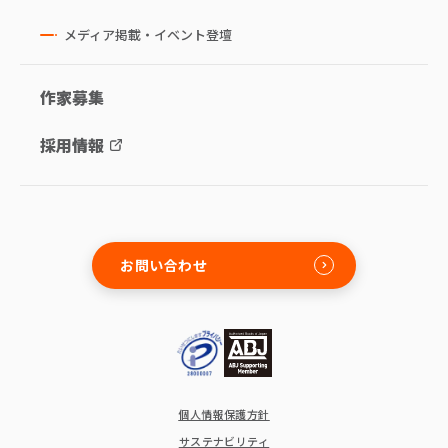
メディア掲載・イベント登壇
作家募集
採用情報
お問い合わせ
個人情報保護方針
サステナビリティ