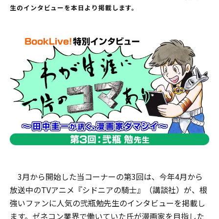
生のインタビューを本日より掲載します。
3月から開始した当コーナーの第3回は、今年4月から
放送中のTVアニメ『シドニアの騎士』（講談社）が、根
強いファンに人気の弐瓶勉先生のインタビューを掲載し
ます。ゼネコン業界で働いていた氏が漫画家を目指した