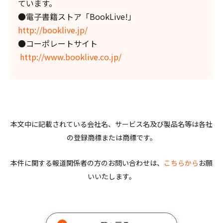
ています。
●電子書籍ストア「BookLive!」
http://booklive.jp/
●コーポレートサイト
http://www.booklive.co.jp/
本文中に記載されている会社名、サービス名及び製品名等は各社
の登録商標または商標です。
本件に関する報道関係者の方のお問い合わせは、
こちらから
お願
いいたします。