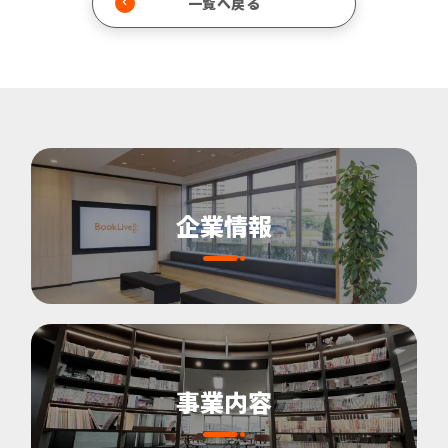
一覧へ戻る
企業情報
事業内容