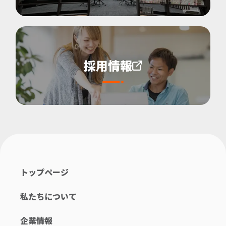
採用情報
トップページ
私たちについて
企業情報