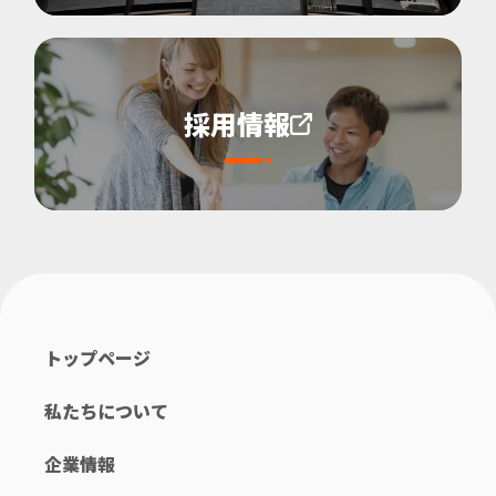
採用情報
トップページ
私たちについて
企業情報