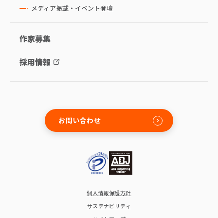
メディア掲載・イベント登壇
作家募集
採用情報
お問い合わせ
個人情報保護方針
サステナビリティ