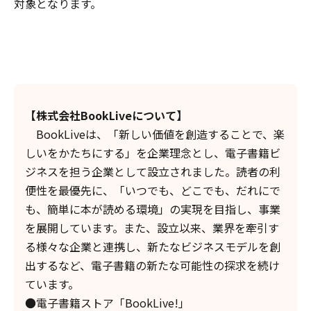
対象となります。
【株式会社BookLiveについて】
BookLiveは、「新しい価値を創造することで、楽
しいをかたちにする」を企業理念とし、電子書籍ビ
ジネスを担う企業として設立されました。読者の利
便性を最優先に、「いつでも、どこでも、だれにで
も、簡単に本が読める環境」の実現を目指し、事業
を展開しています。また、設立以来、業界を牽引す
る様々な企業と連携し、新たなビジネスモデルを創
出するなど、電子書籍の新たな可能性の探求を続け
ています。
●電子書籍ストア「BookLive!」