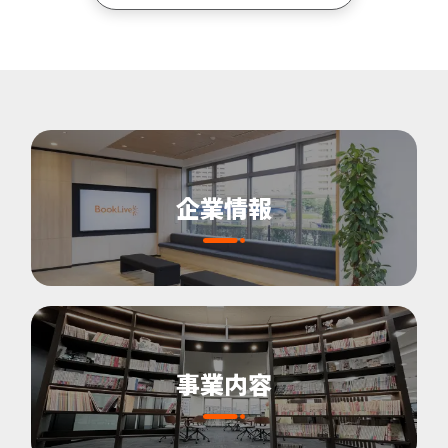
企業情報
事業内容