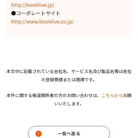
http://booklive.jp/
●コーポレートサイト
http://www.booklive.co.jp/
本文中に記載されている会社名、サービス名及び製品名等は各社
の登録商標または商標です。
本件に関する報道関係者の方のお問い合わせは、
こちらから
お願
いいたします。
一覧へ戻る