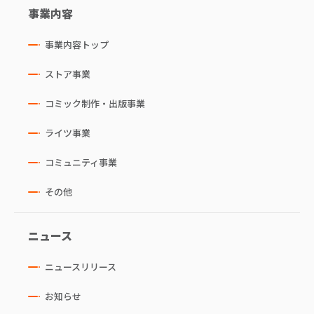
事業内容
事業内容トップ
ストア事業
コミック制作・出版事業
ライツ事業
コミュニティ事業
その他
ニュース
ニュースリリース
お知らせ