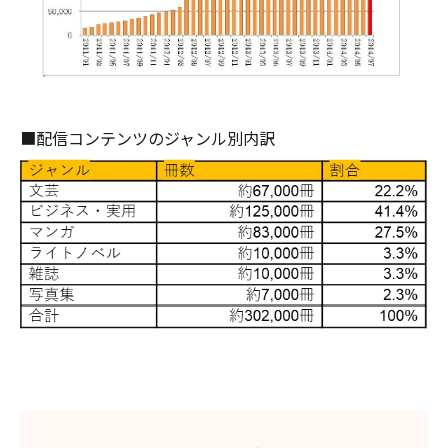
■配信コンテンツのジャンル別内訳