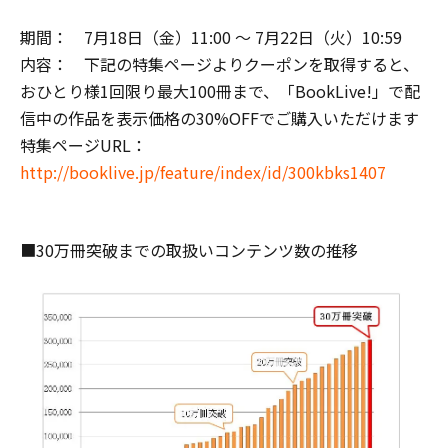
期間： 7月18日（金）11:00 ～ 7月22日（火）10:59
内容： 下記の特集ページよりクーポンを取得すると、
おひとり様1回限り最大100冊まで、「BookLive!」で配
信中の作品を表示価格の30%OFFでご購入いただけます
特集ページURL：
http://booklive.jp/feature/index/id/300kbks1407
■30万冊突破までの取扱いコンテンツ数の推移