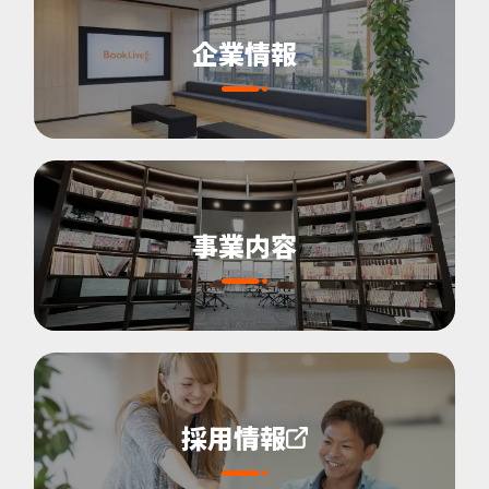
企業情報
事業内容
採用情報