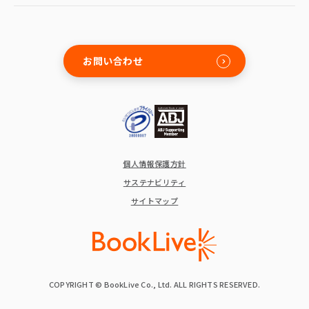
お問い合わせ
個人情報保護方針
サステナビリティ
サイトマップ
COPYRIGHT © BookLive Co., Ltd. ALL RIGHTS RESERVED.