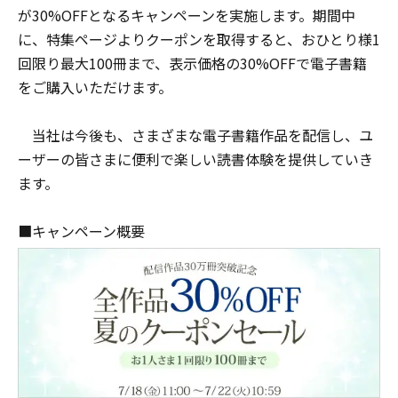
が30%OFFとなるキャンペーンを実施します。期間中
に、特集ページよりクーポンを取得すると、おひとり様1
回限り最大100冊まで、表示価格の30%OFFで電子書籍
をご購入いただけます。
当社は今後も、さまざまな電子書籍作品を配信し、ユ
ーザーの皆さまに便利で楽しい読書体験を提供していき
ます。
■キャンペーン概要