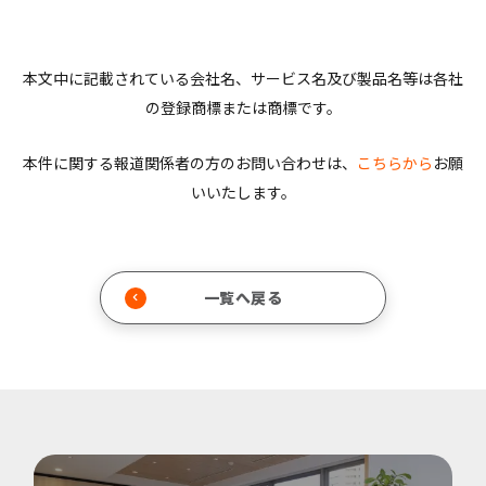
本文中に記載されている会社名、サービス名及び製品名等は各社
の登録商標または商標です。
本件に関する報道関係者の方のお問い合わせは、
こちらから
お願
いいたします。
一覧へ戻る