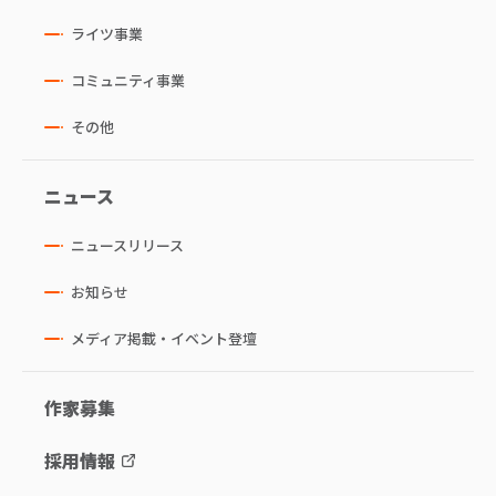
ライツ事業
コミュニティ事業
その他
ニュース
ニュースリリース
お知らせ
メディア掲載・イベント登壇
作家募集
採用情報