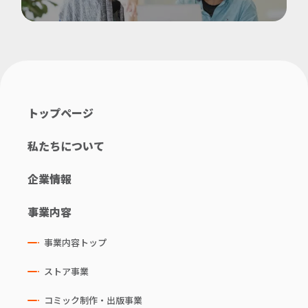
トップページ
私たちについて
企業情報
事業内容
事業内容トップ
ストア事業
コミック制作・出版事業