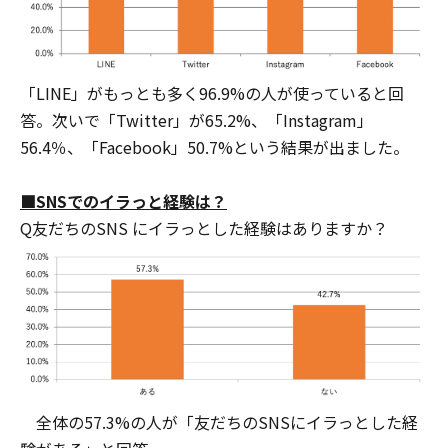
「LINE」がもっとも多く96.9%の人が使っていると回
答。次いで「Twitter」が65.2%、「Instagram」
56.4％、「Facebook」50.7%という結果が出ました。
■SNSでのイラっと経験は？
Q友だちのSNS にイラっとした経験はありますか？
全体の57.3%の人が「友だちのSNSにイラっとした経