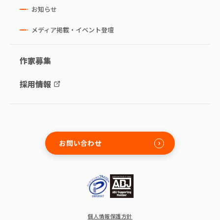
お知らせ
メディア掲載・イベント登壇
作家募集
採用情報
お問い合わせ
個人情報保護方針