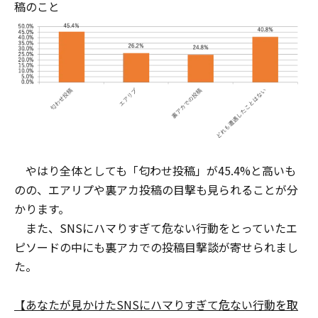
稿のこと
やはり全体としても「匂わせ投稿」が45.4%と高いも
のの、エアリプや裏アカ投稿の目撃も見られることが分
かります。
また、SNSにハマりすぎて危ない行動をとっていたエ
ピソードの中にも裏アカでの投稿目撃談が寄せられまし
た。
【あなたが見かけたSNSにハマりすぎて危ない行動を取