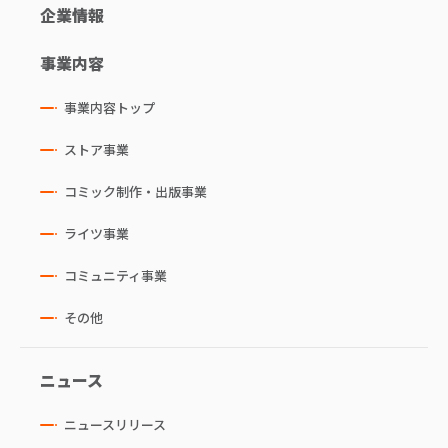
企業情報
事業内容
事業内容トップ
ストア事業
コミック制作・出版事業
ライツ事業
コミュニティ事業
その他
ニュース
ニュースリリース