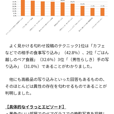
よく見かける匂わせ投稿のテクニック1位は「カフェ
などでの相手の食事写り込み」（42.8％）、2位「ごはん
越しのペア食器」（32.6％）3位「（男性らしき）手の写
り込み」（31.0％）であることがわかりました。
他にも高級品の写り込みといった回答もあるものの、
そのほとんどは異性の存在を匂わせるものであることが
判明しました。
【具体的なイラっとエピソード】
・景色のいい部屋でのペアグラスでの晩酌写真を投稿し