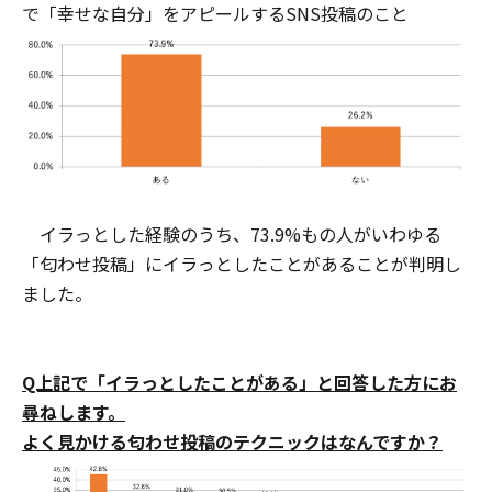
で「幸せな自分」をアピールするSNS投稿のこと
イラっとした経験のうち、73.9%もの人がいわゆる
「匂わせ投稿」にイラっとしたことがあることが判明し
ました。
Q上記で「イラっとしたことがある」と回答した方にお
尋ねします。
よく見かける匂わせ投稿のテクニックはなんですか？