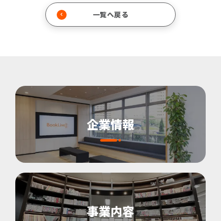
一覧へ戻る
企業情報
事業内容