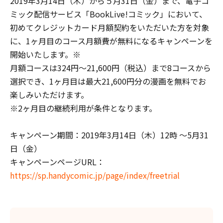
2019年3月14日（木）から５月31日（金）まで、電子コ
ミック配信サービス「BookLive!コミック」において、
初めてクレジットカード月額契約をいただいた方を対象
に、1ヶ月目のコース月額費が無料になるキャンペーンを
開始いたします。※
月額コースは324円～21,600円（税込）まで8コースから
選択でき、1ヶ月目は最大21,600円分の漫画を無料でお
楽しみいただけます。
※2ヶ月目の継続利用が条件となります。
キャンペーン期間：2019年3月14日（木）12時 ～5月31
日（金）
キャンペーンページURL：
https://sp.handycomic.jp/page/index/freetrial