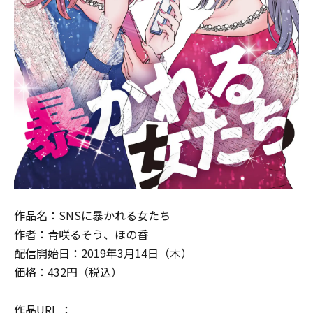
作品名：SNSに暴かれる女たち
作者：青咲るそう、ほの香
配信開始日：2019年3月14日（木）
価格：432円（税込）
作品URL ：