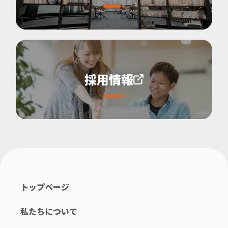
採用情報
トップページ
私たちについて