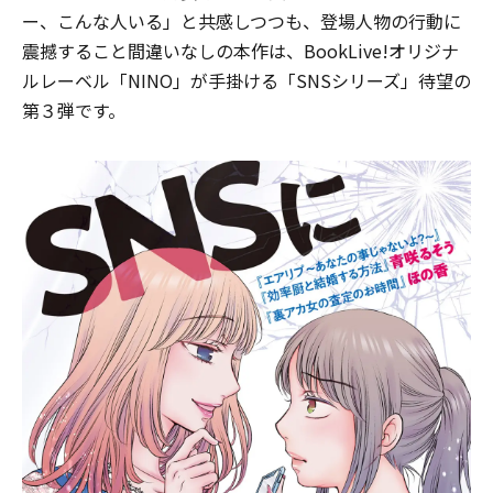
ー、こんな人いる」と共感しつつも、登場人物の行動に
震撼すること間違いなしの本作は、BookLive!オリジナ
ルレーベル「NINO」が手掛ける「SNSシリーズ」待望の
第３弾です。