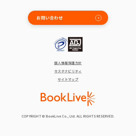
お問い合わせ
個人情報保護方針
サステナビリティ
サイトマップ
COPYRIGHT © BookLive Co., Ltd. ALL RIGHTS RESERVED.