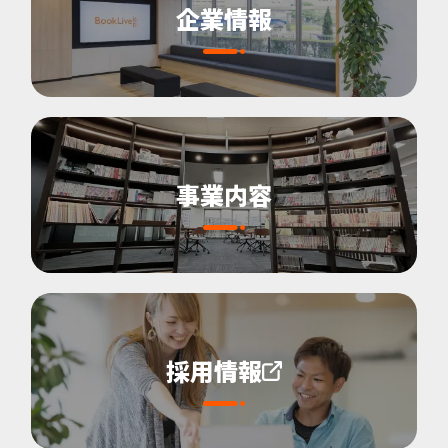
企業情報
事業内容
採用情報