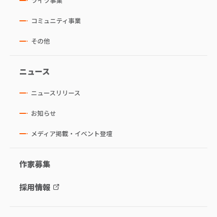
ライツ事業
コミュニティ事業
その他
ニュース
ニュースリリース
お知らせ
メディア掲載・イベント登壇
作家募集
採用情報