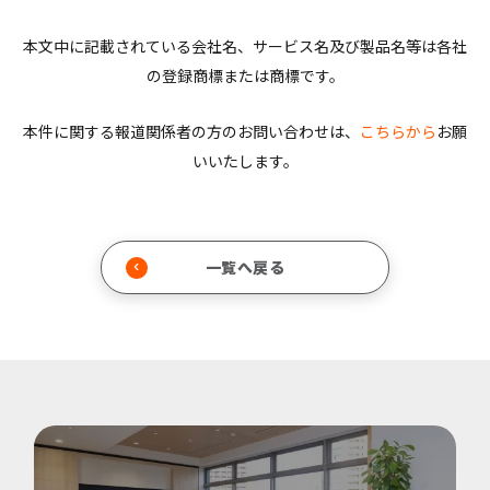
本文中に記載されている会社名、サービス名及び製品名等は各社
の登録商標または商標です。
本件に関する報道関係者の方のお問い合わせは、
こちらから
お願
いいたします。
一覧へ戻る