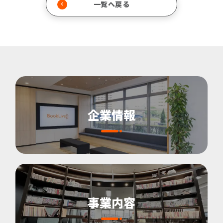
一覧へ戻る
企業情報
事業内容