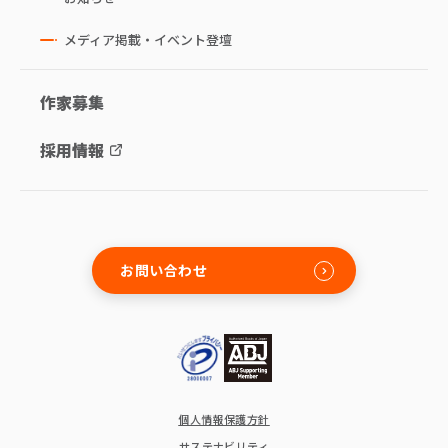
メディア掲載・イベント登壇
作家募集
採用情報
お問い合わせ
個人情報保護方針
サステナビリティ