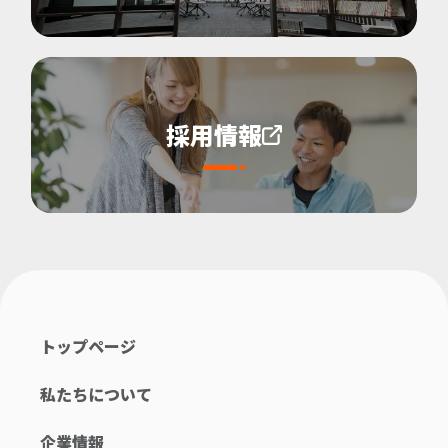
採用情報
トップページ
私たちについて
企業情報