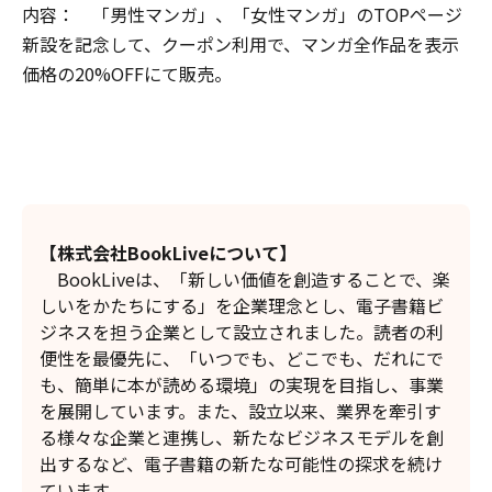
内容： 「男性マンガ」、「女性マンガ」のTOPページ
新設を記念して、クーポン利用で、マンガ全作品を表示
価格の20%OFFにて販売。
【株式会社BookLiveについて】
BookLiveは、「新しい価値を創造することで、楽
しいをかたちにする」を企業理念とし、電子書籍ビ
ジネスを担う企業として設立されました。読者の利
便性を最優先に、「いつでも、どこでも、だれにで
も、簡単に本が読める環境」の実現を目指し、事業
を展開しています。また、設立以来、業界を牽引す
る様々な企業と連携し、新たなビジネスモデルを創
出するなど、電子書籍の新たな可能性の探求を続け
ています。