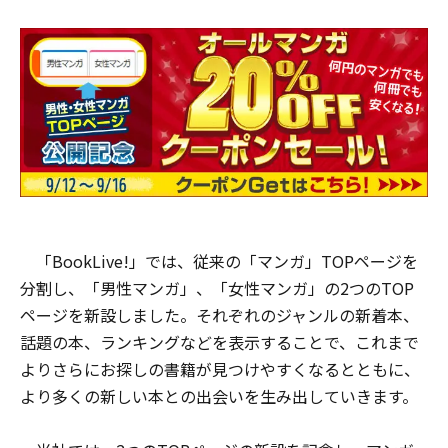
「BookLive!」では、従来の「マンガ」TOPページを
分割し、「男性マンガ」、「女性マンガ」の2つのTOP
ページを新設しました。それぞれのジャンルの新着本、
話題の本、ランキングなどを表示することで、これまで
よりさらにお探しの書籍が見つけやすくなるとともに、
より多くの新しい本との出会いを生み出していきます。