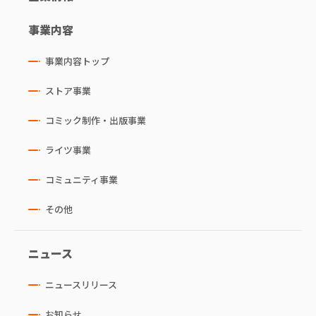
事業内容
事業内容トップ
ストア事業
コミック制作・出版事業
ライツ事業
コミュニティ事業
その他
ニュース
ニュースリリース
お知らせ