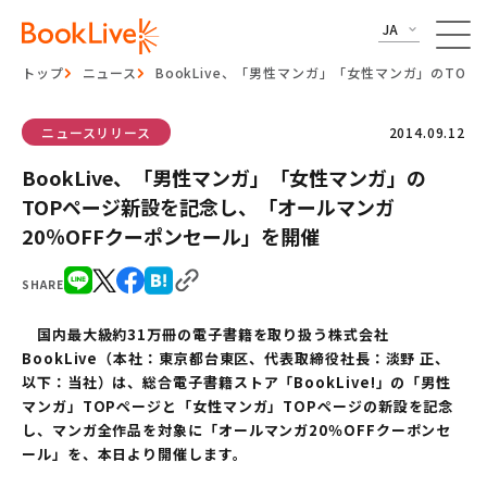
JA
トップ
ニュース
BookLive、「男性マンガ」「女性マンガ」のTO
ニュースリリース
2014.09.12
BookLive、「男性マンガ」「女性マンガ」の
TOPページ新設を記念し、「オールマンガ
20％OFFクーポンセール」を開催
SHARE
国内最大級約31万冊の電子書籍を取り扱う株式会社
BookLive（本社：東京都台東区、代表取締役社長：淡野 正、
以下：当社）は、総合電子書籍ストア「BookLive!」の「男性
マンガ」TOPページと「女性マンガ」TOPページの新設を記念
し、マンガ全作品を対象に「オールマンガ20％OFFクーポンセ
ール」を、本日より開催します。