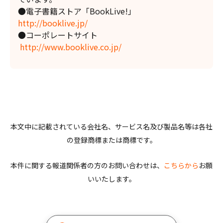
●電子書籍ストア「BookLive!」
http://booklive.jp/
●コーポレートサイト
http://www.booklive.co.jp/
本文中に記載されている会社名、サービス名及び製品名等は各社
の登録商標または商標です。
本件に関する報道関係者の方のお問い合わせは、
こちらから
お願
いいたします。