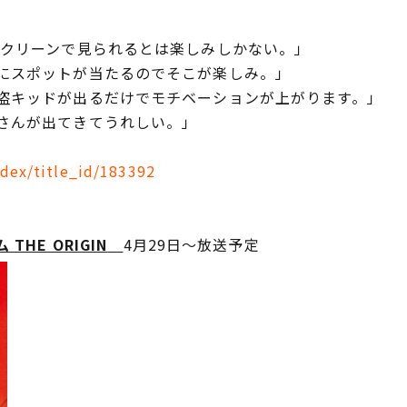
クリーンで見られるとは楽しみしかない。」
にスポットが当たるのでそこが楽しみ。」
盗キッドが出るだけでモチベーションが上がります。」
さんが出てきてうれしい。」
ndex/title_id/183392
THE ORIGIN
4月29日～放送予定