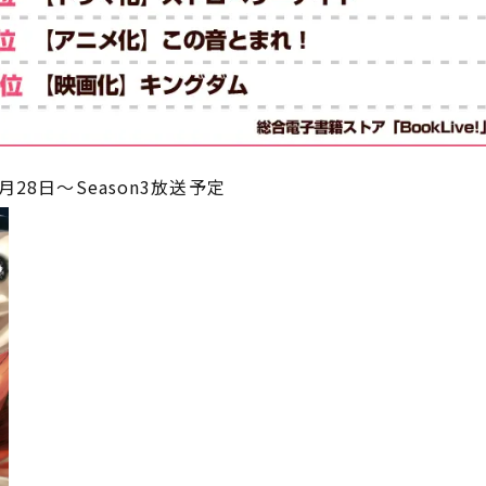
4月28日～Season3放送予定