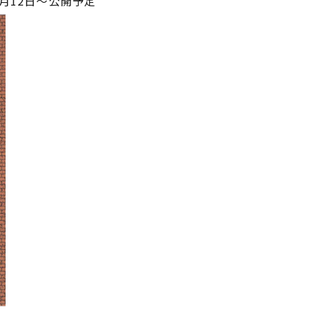
月12日～公開予定