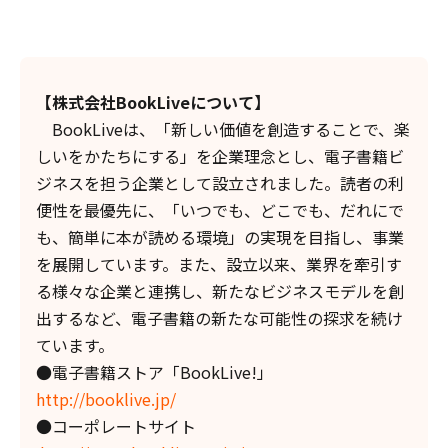
【株式会社BookLiveについて】
BookLiveは、「新しい価値を創造することで、楽
しいをかたちにする」を企業理念とし、電子書籍ビ
ジネスを担う企業として設立されました。読者の利
便性を最優先に、「いつでも、どこでも、だれにで
も、簡単に本が読める環境」の実現を目指し、事業
を展開しています。また、設立以来、業界を牽引す
る様々な企業と連携し、新たなビジネスモデルを創
出するなど、電子書籍の新たな可能性の探求を続け
ています。
●電子書籍ストア「BookLive!」
http://booklive.jp/
●コーポレートサイト