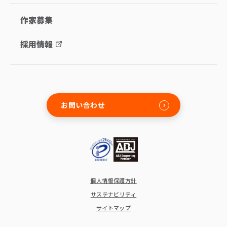
作家募集
採用情報
お問い合わせ
個人情報保護方針
サステナビリティ
サイトマップ