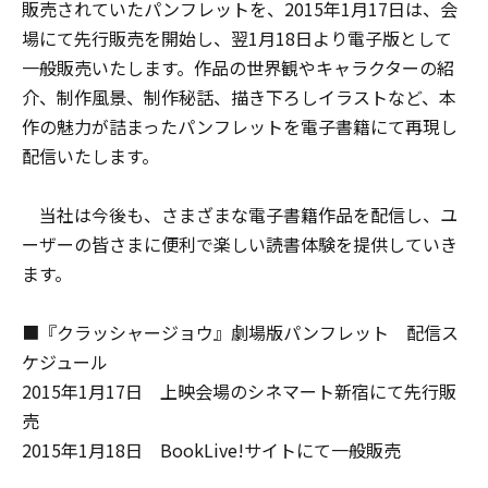
販売されていたパンフレットを、2015年1月17日は、会
場にて先行販売を開始し、翌1月18日より電子版として
一般販売いたします。作品の世界観やキャラクターの紹
介、制作風景、制作秘話、描き下ろしイラストなど、本
作の魅力が詰まったパンフレットを電子書籍にて再現し
配信いたします。
当社は今後も、さまざまな電子書籍作品を配信し、ユ
ーザーの皆さまに便利で楽しい読書体験を提供していき
ます。
■『クラッシャージョウ』劇場版パンフレット 配信ス
ケジュール
2015年1月17日 上映会場のシネマート新宿にて先行販
売
2015年1月18日 BookLive!サイトにて一般販売