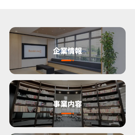
企業情報
事業内容