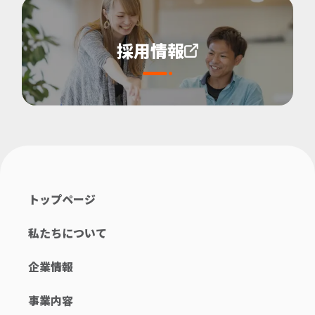
採用情報
トップページ
私たちについて
企業情報
事業内容