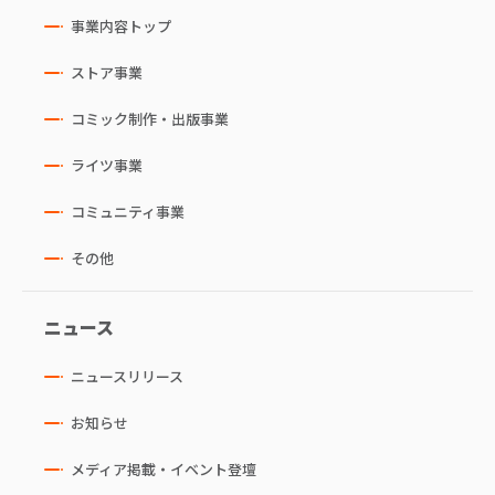
事業内容トップ
ストア事業
コミック制作・出版事業
ライツ事業
コミュニティ事業
その他
ニュース
ニュースリリース
お知らせ
メディア掲載・イベント登壇