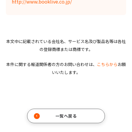
http://www.booklive.co.jp/
本文中に記載されている会社名、サービス名及び製品名等は各社
の登録商標または商標です。
本件に関する報道関係者の方のお問い合わせは、
こちらから
お願
いいたします。
一覧へ戻る