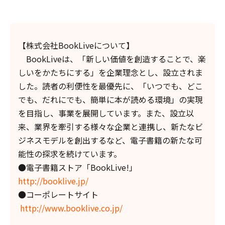
【株式会社BookLiveについて】
BookLiveは、「新しい価値を創造することで、楽
しいをかたちにする」を企業理念とし、設立されま
した。読者の利便性を最優先に、「いつでも、どこ
でも、だれにでも、簡単に本が読める環境」の実現
を目指し、事業を展開しています。また、設立以
来、業界を牽引する様々な企業と連携し、新たなビ
ジネスモデルを創出するなど、電子書籍の新たな可
能性の探求を続けています。
●電子書籍ストア「BookLive!」
http://booklive.jp/
●コーポレートサイト
http://www.booklive.co.jp/