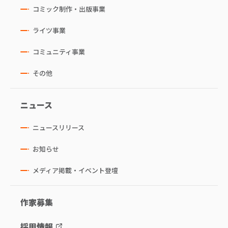
コミック制作・出版事業
ライツ事業
コミュニティ事業
その他
ニュース
ニュースリリース
お知らせ
メディア掲載・イベント登壇
作家募集
採用情報