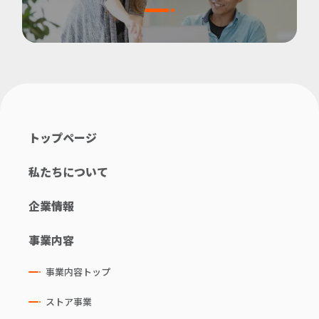
トップページ
私たちについて
企業情報
事業内容
事業内容トップ
ストア事業