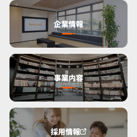
企業情報
事業内容
採用情報