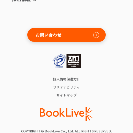
お問い合わせ
個人情報保護方針
サステナビリティ
サイトマップ
COPYRIGHT © BookLive Co., Ltd. ALL RIGHTS RESERVED.