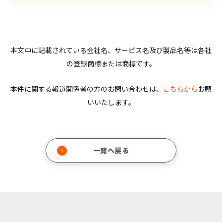
本文中に記載されている会社名、サービス名及び製品名等は各社
の登録商標または商標です。
本件に関する報道関係者の方のお問い合わせは、
こちらから
お願
いいたします。
一覧へ戻る