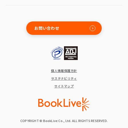
お問い合わせ
個人情報保護方針
サステナビリティ
サイトマップ
COPYRIGHT © BookLive Co., Ltd. ALL RIGHTS RESERVED.