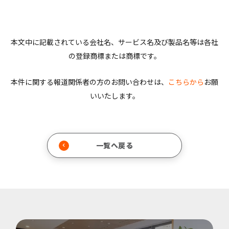
本文中に記載されている会社名、サービス名及び製品名等は各社
の登録商標または商標です。
本件に関する報道関係者の方のお問い合わせは、
こちらから
お願
いいたします。
一覧へ戻る