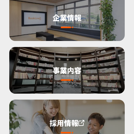
企業情報
事業内容
採用情報