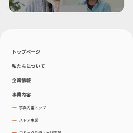
トップページ
私たちについて
企業情報
事業内容
事業内容トップ
ストア事業
コミック制作・出版事業