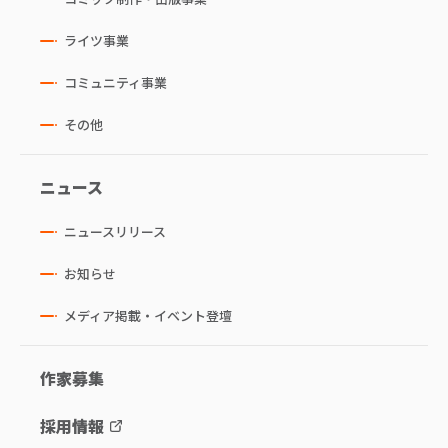
ライツ事業
コミュニティ事業
その他
ニュース
ニュースリリース
お知らせ
メディア掲載・イベント登壇
作家募集
採用情報