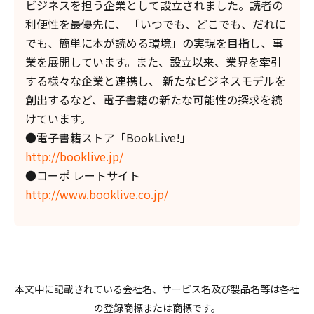
ビジネスを担う企業として設立されました。読者の
利便性を最優先に、 「いつでも、どこでも、だれに
でも、簡単に本が読める環境」の実現を目指し、事
業を展開しています。また、設立以来、業界を牽引
する様々な企業と連携し、 新たなビジネスモデルを
創出するなど、電子書籍の新たな可能性の探求を続
けています。
●電子書籍ストア「BookLive!」
http://booklive.jp/
●コーポ レートサイト
http://www.booklive.co.jp/
本文中に記載されている会社名、サービス名及び製品名等は各社
の登録商標または商標です。