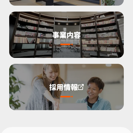
事業内容
採用情報