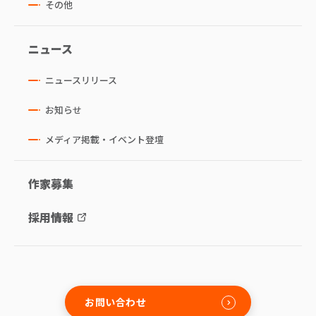
その他
ニュース
ニュースリリース
お知らせ
メディア掲載・イベント登壇
作家募集
採用情報
お問い合わせ