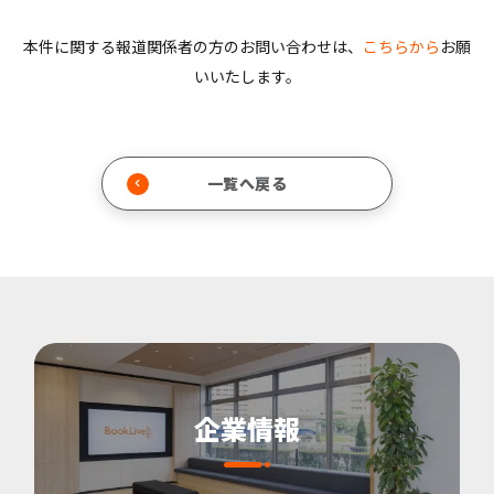
本件に関する報道関係者の方のお問い合わせは、
こちらから
お願
いいたします。
一覧へ戻る
企業情報