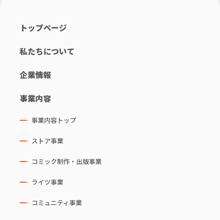
トップページ
私たちについて
企業情報
事業内容
事業内容トップ
ストア事業
コミック制作・出版事業
ライツ事業
コミュニティ事業