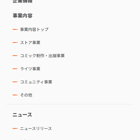
企業情報
事業内容
事業内容トップ
ストア事業
コミック制作・出版事業
ライツ事業
コミュニティ事業
その他
ニュース
ニュースリリース