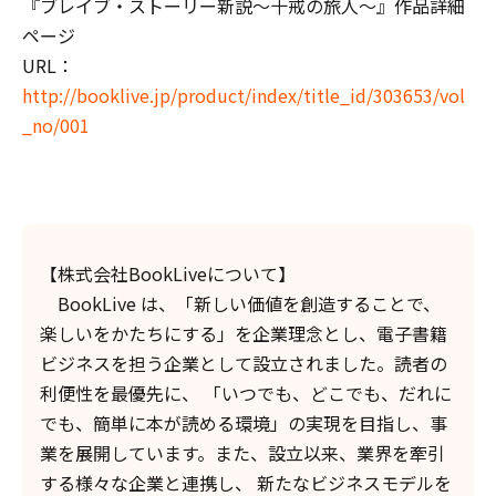
『ブレイブ・ストーリー新説～十戒の旅人～』作品詳細
ページ
URL：
http://booklive.jp/product/index/title_id/303653/vol
_no/001
【株式会社BookLiveについて】
BookLive は、「新しい価値を創造することで、
楽しいをかたちにする」を企業理念とし、電子書籍
ビジネスを担う企業として設立されました。読者の
利便性を最優先に、 「いつでも、どこでも、だれに
でも、簡単に本が読める環境」の実現を目指し、事
業を展開しています。また、設立以来、業界を牽引
する様々な企業と連携し、 新たなビジネスモデルを