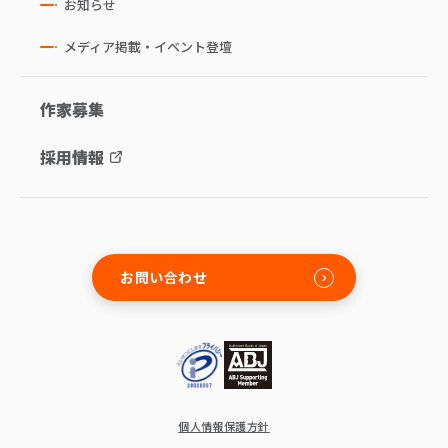
お知らせ
メディア掲載・イベント登壇
作家募集
採用情報
お問い合わせ
個人情報保護方針