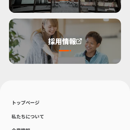
採用情報
トップページ
私たちについて