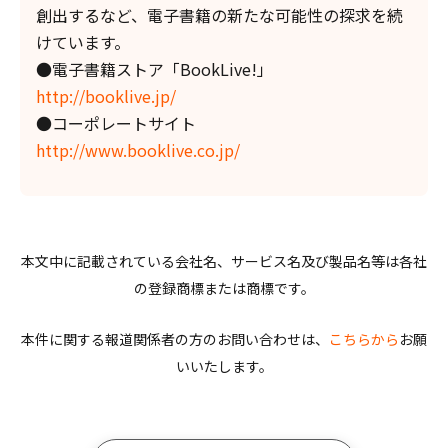
創出するなど、電子書籍の新たな可能性の探求を続
けています。
●電子書籍ストア「BookLive!」
http://booklive.jp/
●コーポレートサイト
http://www.booklive.co.jp/
本文中に記載されている会社名、サービス名及び製品名等は各社
の登録商標または商標です。
本件に関する報道関係者の方のお問い合わせは、
こちらから
お願
いいたします。