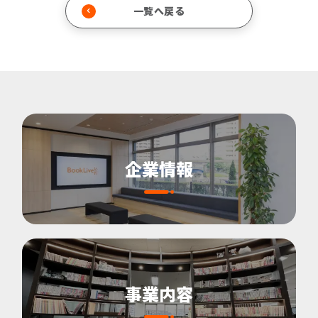
一覧へ戻る
企業情報
事業内容