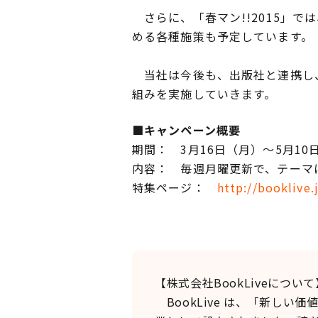
さらに、「春マン!!2015」
める各種施策も予定しています。
当社は今後も、出版社と連携し、
組みを実施していきます。
■キャンペーン概要
期間： 3月16日（月）～5月10
内容： 毎週月曜更新で、テーマ
特集ページ：
http://booklive
【株式会社BookLiveについて
BookLive は、「新し