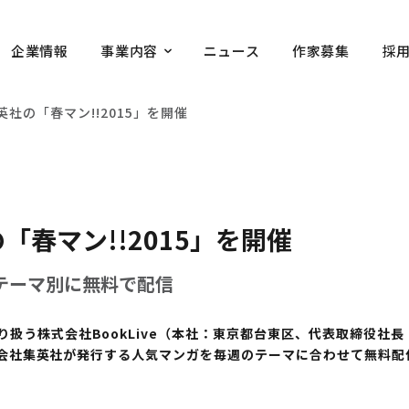
企業情報
事業内容
ニュース
作家募集
採
集英社の「春マン!!2015」を開催
の「春マン!!2015」を開催
テーマ別に無料で配信
扱う株式会社BookLive（本社：東京都台東区、代表取締役社長
株式会社集英社が発行する人気マンガを毎週のテーマに合わせて無料配信