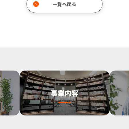
一覧へ戻る
事業内容