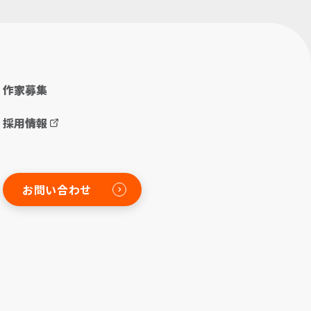
作家募集
採用情報
お問い合わせ