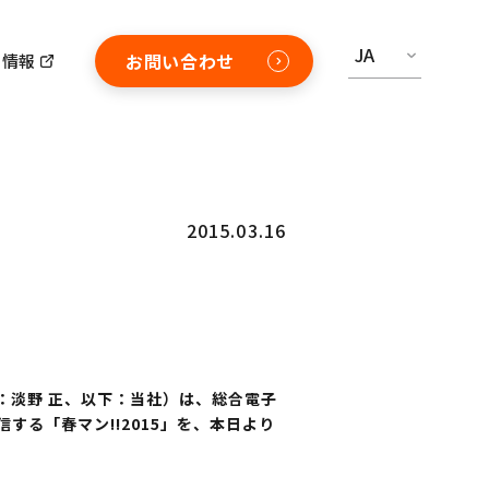
JA
お問い合わせ
用情報
2015.03.16
：淡野 正、以下：当社）は、総合電子
する「春マン!!2015」を、本日より