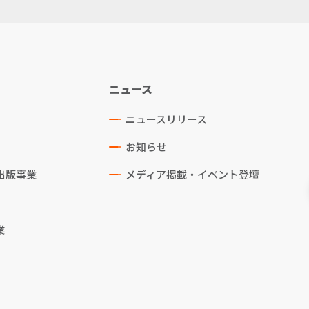
ニュース
ニュースリリース
お知らせ
出版事業
メディア掲載・イベント登壇
業