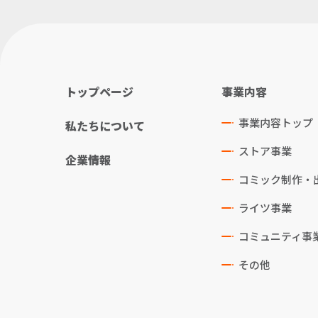
トップページ
事業内容
事業内容トップ
私たちについて
ストア事業
企業情報
コミック制作・
ライツ事業
コミュニティ事
その他