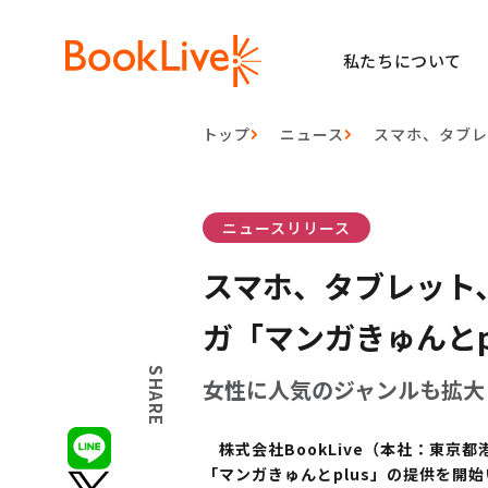
私たちについて
トップ
ニュース
スマホ、タブレ
ニュースリリース
スマホ、タブレット
ガ「マンガきゅんとp
SHARE
女性に人気のジャンルも拡大
株式会社BookLive（本社：東京都
「マンガきゅんとplus」の提供を開