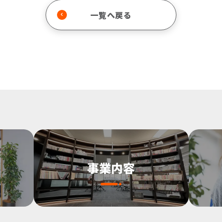
一覧へ戻る
事業内容