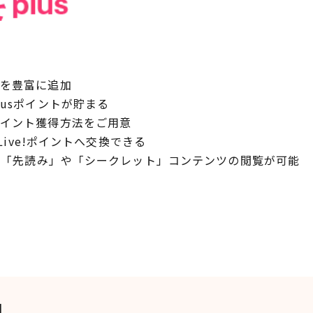
品を豊富に追加
lusポイントが貯まる
ポイント獲得方法をご用意
kLive!ポイントへ交換できる
って「先読み」や「シークレット」コンテンツの閲覧が可能
】