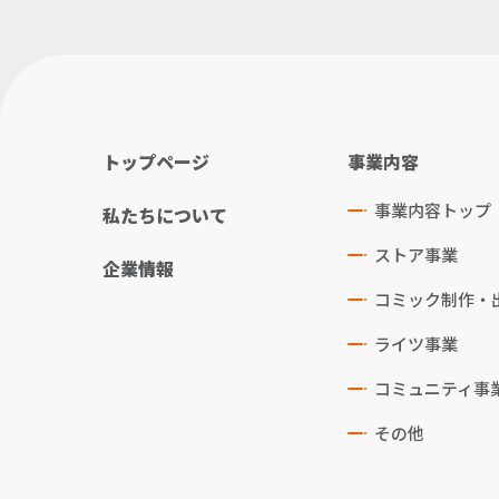
トップページ
事業内容
事業内容トップ
私たちについて
ストア事業
企業情報
コミック制作・
ライツ事業
コミュニティ事
その他