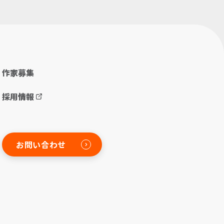
作家募集
採用情報
お問い合わせ