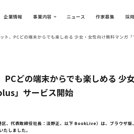
企業情報
事業内容
ニュース
作家募集
採
ット、PCどの端末からでも楽しめる 少女・女性向け無料マンガ「マ
、PCどの端末からでも楽しめる 少
lus」サービス開始
港区、代表取締役社長：淡野正、以下 BookLive）は、ブラウ
始いたしました。