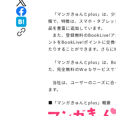
「マンガきゅんとplus」は、
版で、特徴は、スマホ・タブレッ
品を豊富に追加しています。
また、登録無料のBookLive
ントをBookLive!ポイント
たりすることができます。さらに
「マンガきゅんとplus」は、B
た、完全無料のＷｅｂサービスで
当社は、ユーザーのニーズに合っ
ます。
■「マンガきゅんとplus」概要