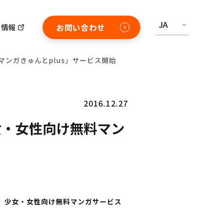
JA
お問い合わせ
用情報
ンガきゅんとplus」サービス開始
2016.12.27
女・女性向け無料マン
ザ版、少女・女性向け無料マンガサービス