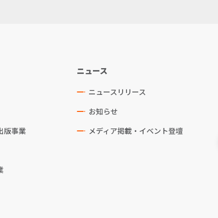
ニュース
ニュースリリース
お知らせ
出版事業
メディア掲載・イベント登壇
業