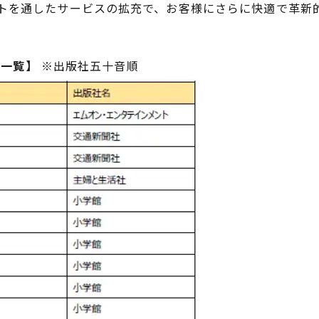
トを通したサービスの拡充で、お客様にさらに快適で革新
誌一覧】
※出版社五十音順