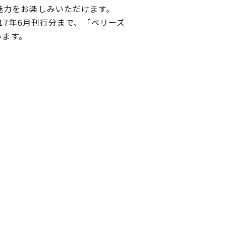
魅力をお楽しみいただけます。
17年6月刊行分まで、「ベリーズ
います。