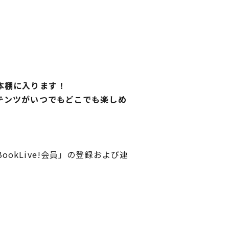
本棚に入ります！
テンツがいつでもどこでも楽しめ
ookLive!会員」の登録および連