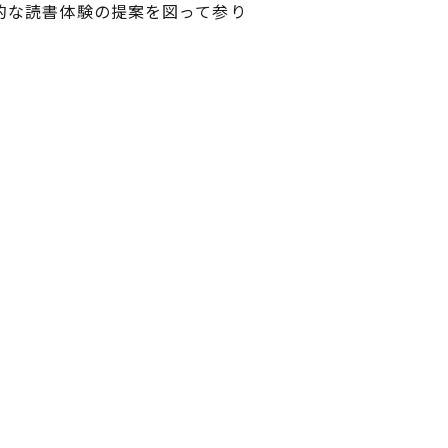
的な読書体験の提案を図って参り