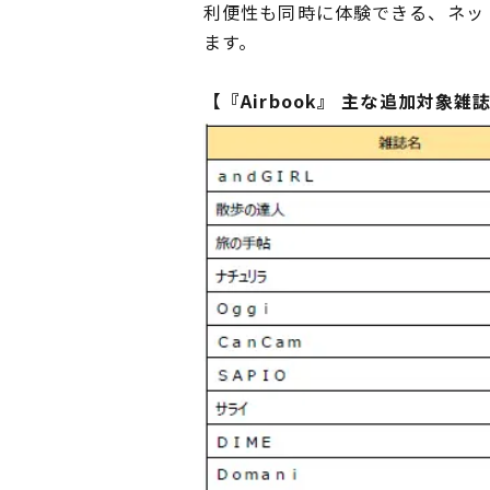
利便性も同時に体験できる、ネッ
ます。
【『Airbook』 主な追加対象雑