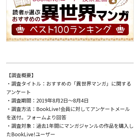
【調査概要】
・調査タイトル：おすすめの「異世界マンガ」に関する
アンケート
・調査期間：2019年8月2日～8月4日
・調査方法：BookLive!会員に対してアンケートメール
を送付。フォームより回答
・調査対象：過去1年間にマンガジャンルの作品を購入し
たBookLive!ユーザー