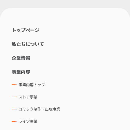
トップページ
私たちについて
企業情報
事業内容
事業内容トップ
ストア事業
コミック制作・出版事業
ライツ事業