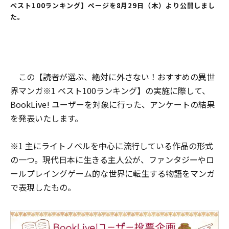
ベスト100ランキング】ページを8月29日（木）より公開しまし
た。
この【読者が選ぶ、絶対に外さない！おすすめの異世
界マンガ※1 ベスト100ランキング】の実施に際して、
BookLive! ユーザーを対象に行った、アンケートの結果
を発表いたします。
※1 主にライトノベルを中心に流行している作品の形式
の一つ。現代日本に生きる主人公が、ファンタジーやロ
ールプレイングゲーム的な世界に転生する物語をマンガ
で表現したもの。