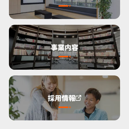
事業内容
採用情報