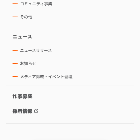
コミュニティ事業
その他
ニュース
ニュースリリース
お知らせ
メディア掲載・イベント登壇
作家募集
採用情報