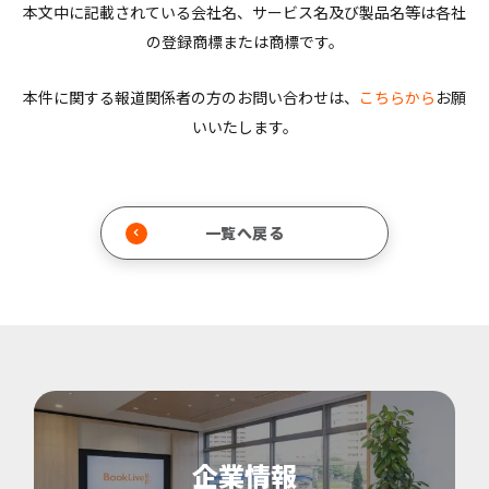
本文中に記載されている会社名、サービス名及び製品名等は各社
の登録商標または商標です。
本件に関する報道関係者の方のお問い合わせは、
こちらから
お願
いいたします。
一覧へ戻る
企業情報