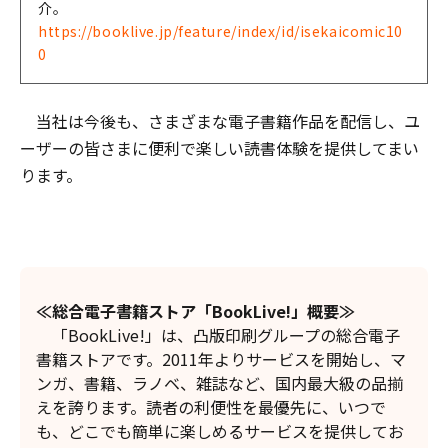
介。
https://booklive.jp/feature/index/id/isekaicomic10
0
当社は今後も、さまざまな電子書籍作品を配信し、ユ
ーザーの皆さまに便利で楽しい読書体験を提供してまい
ります。
≪
総合電子書籍ストア
「
BookLive!」概要
≫
「BookLive!」は、凸版印刷グループの総合電子
書籍ストアです。2011年よりサービスを開始し、マ
ンガ、書籍、ラノベ、雑誌など、国内最大級の品揃
えを誇ります。読者の利便性を最優先に、いつで
も、どこでも簡単に楽しめるサービスを提供してお