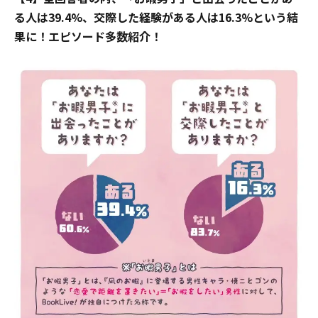
る人は39.4%、交際した経験がある人は16.3%という結
果に！エピソード多数紹介！