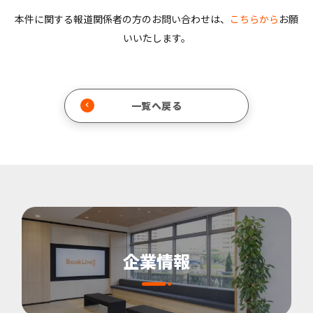
本件に関する報道関係者の方のお問い合わせは、
こちらから
お願
いいたします。
一覧へ戻る
企業情報