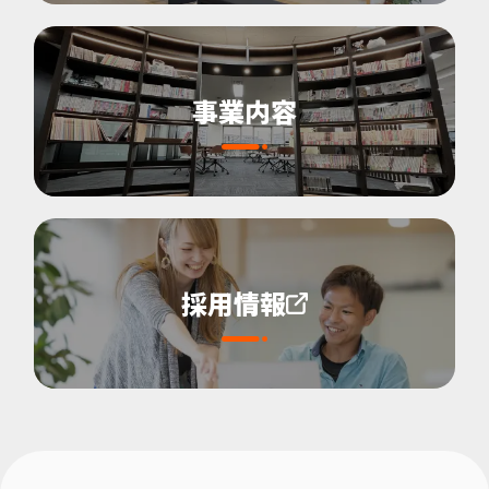
事業内容
採用情報