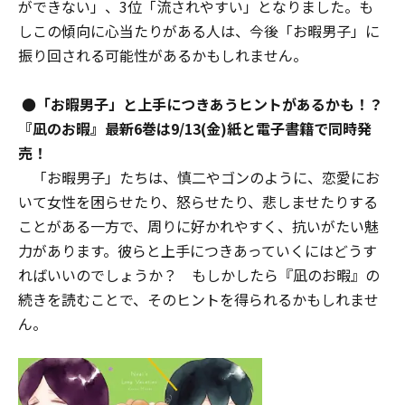
ができない」、3位「流されやすい」となりました。も
しこの傾向に心当たりがある人は、今後「お暇男子」に
振り回される可能性があるかもしれません。
●「お暇男子」と上手につきあうヒントがあるかも！？
『凪のお暇』最新6巻は9/13(金)紙と電子書籍で同時発
売！
「お暇男子」たちは、慎二やゴンのように、恋愛にお
いて女性を困らせたり、怒らせたり、悲しませたりする
ことがある一方で、周りに好かれやすく、抗いがたい魅
力があります。彼らと上手につきあっていくにはどうす
ればいいのでしょうか？ もしかしたら『凪のお暇』の
続きを読むことで、そのヒントを得られるかもしれませ
ん。