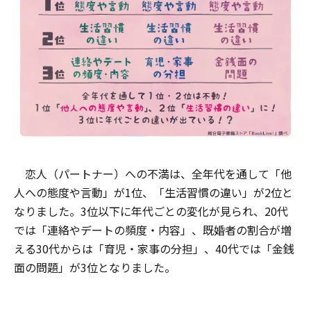
恋人（パートナー）への不満は、全年代を通して「他
人への態度や言動」が1位、「生活習慣の違い」が2位と
なりました。3位以下に年代ごとの変化が見られ、20代
では「連絡やデートの頻度・内容」、既婚者の割合が増
える30代からは「育児・家事の分担」、40代では「金銭
面の問題」が3位となりました。