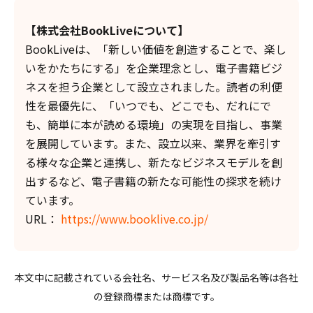
【株式会社BookLiveについて】
BookLiveは、「新しい価値を創造することで、楽し
いをかたちにする」を企業理念とし、電子書籍ビジ
ネスを担う企業として設立されました。読者の利便
性を最優先に、「いつでも、どこでも、だれにで
も、簡単に本が読める環境」の実現を目指し、事業
を展開しています。また、設立以来、業界を牽引す
る様々な企業と連携し、新たなビジネスモデルを創
出するなど、電子書籍の新たな可能性の探求を続け
ています。
URL：
https://www.booklive.co.jp/
本文中に記載されている会社名、サービス名及び製品名等は各社
の登録商標または商標です。