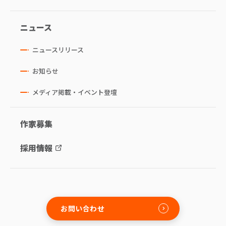
ニュース
ニュースリリース
お知らせ
メディア掲載・イベント登壇
作家募集
採用情報
お問い合わせ