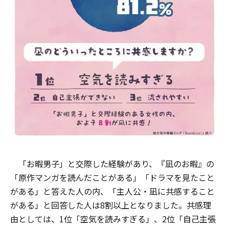
「お暇男子」と交際した経験があり、『凪のお暇』の
「原作マンガを読んだことがある」「ドラマを見たこと
がある」と答えた人の内、「主人公・凪に共感すること
がある」と回答した人は8割以上となりました。共感理
由としては、1位「空気を読みすぎる」、2位「自己主張