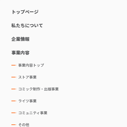
トップページ
私たちについて
企業情報
事業内容
事業内容トップ
ストア事業
コミック制作・出版事業
ライツ事業
コミュニティ事業
その他