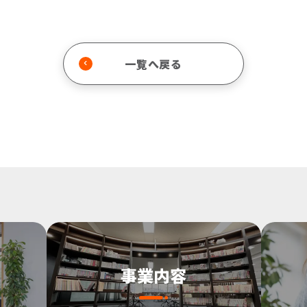
一覧へ戻る
事業内容