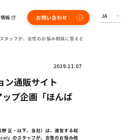
JA
お問い合わせ
用情報
!」スタッフが、女性のお悩み相談に答えるタイアップ企画「ほんばこ！
2019.11.07
ション通販サイト
アップ企画「ほんば
淡野 正・以下、当社）は、運営する総
aco!」のスタッフが、女性のお悩み相