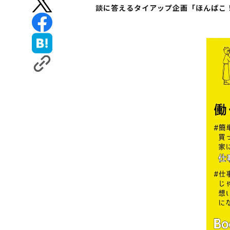
談に答えるタイアップ企画「ほんばこ！