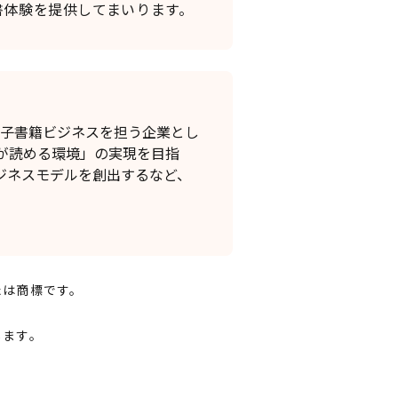
体験を提供してまいります。
電子書籍ビジネスを担う企業とし
が読める環境」の実現を目指
ジネスモデルを創出するなど、
たは商標です。
します。