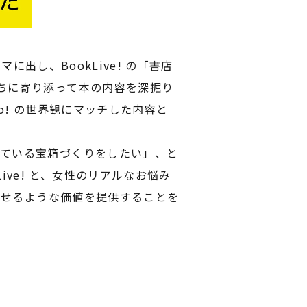
に出し、BookLive! の「書店
ちに寄り添って本の内容を深掘り
o! の世界観にマッチした内容と
ている宝箱づくりをしたい」、と
ve! と、女性のリアルなお悩み
ごせるような価値を提供することを