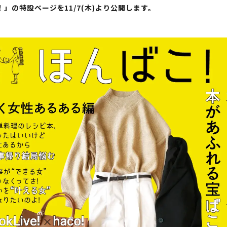
」の特設ページを11/7(木)より公開します。