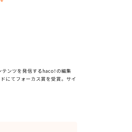
ンツを発信するhaco!の編集
ードにてフォーカス賞を受賞。サイ