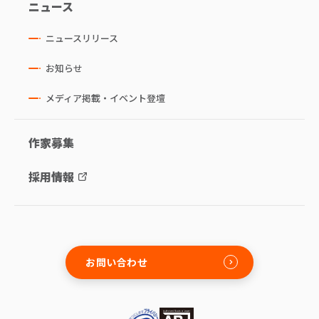
ニュース
ニュースリリース
お知らせ
メディア掲載・イベント登壇
作家募集
採用情報
お問い合わせ