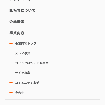
私たちについて
企業情報
事業内容
事業内容トップ
ストア事業
コミック制作・出版事業
ライツ事業
コミュニティ事業
その他