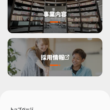
事業内容
採用情報
トップページ