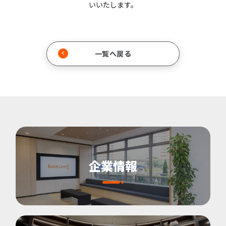
いいたします。
一覧へ戻る
企業情報